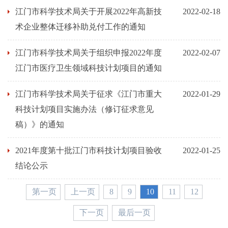
江门市科学技术局关于开展2022年高新技
2022-02-18
术企业整体迁移补助兑付工作的通知
江门市科学技术局关于组织申报2022年度
2022-02-07
江门市医疗卫生领域科技计划项目的通知
江门市科学技术局关于征求《江门市重大
2022-01-29
科技计划项目实施办法（修订征求意见
稿）》的通知
2021年度第十批江门市科技计划项目验收
2022-01-25
结论公示
第一页
上一页
8
9
10
11
12
下一页
最后一页