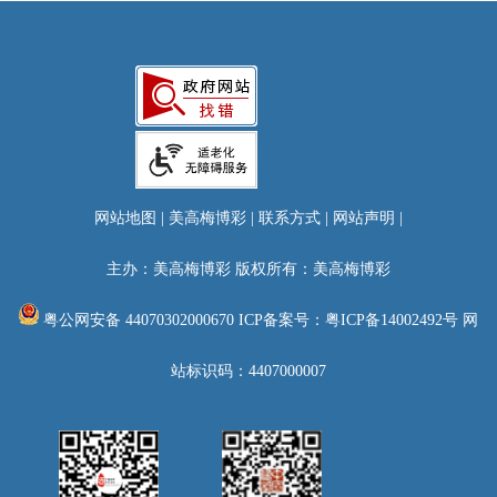
网站地图
|
美高梅博彩
|
联系方式
|
网站声明
|
主办：美高梅博彩 版权所有：美高梅博彩
粤公网安备 44070302000670
ICP备案号：粤ICP备14002492号
网
站标识码：4407000007