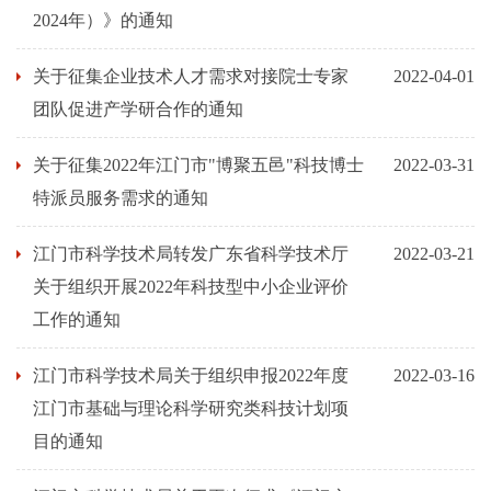
2024年）》的通知
关于征集企业技术人才需求对接院士专家
2022-04-01
团队促进产学研合作的通知
关于征集2022年江门市"博聚五邑"科技博士
2022-03-31
特派员服务需求的通知
江门市科学技术局转发广东省科学技术厅
2022-03-21
关于组织开展2022年科技型中小企业评价
工作的通知
江门市科学技术局关于组织申报2022年度
2022-03-16
江门市基础与理论科学研究类科技计划项
目的通知