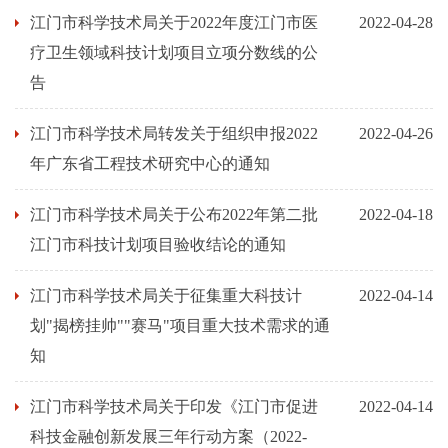
江门市科学技术局关于2022年度江门市医
2022-04-28
疗卫生领域科技计划项目立项分数线的公
告
江门市科学技术局转发关于组织申报2022
2022-04-26
年广东省工程技术研究中心的通知
江门市科学技术局关于公布2022年第二批
2022-04-18
江门市科技计划项目验收结论的通知
江门市科学技术局关于征集重大科技计
2022-04-14
划"揭榜挂帅""赛马"项目重大技术需求的通
知
江门市科学技术局关于印发《江门市促进
2022-04-14
科技金融创新发展三年行动方案（2022-