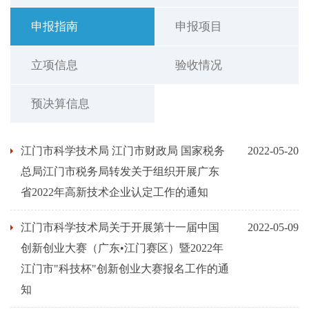
申报指南
申报项目
立项信息
验收情况
预决算信息
江门市科学技术局 江门市财政局 国家税务
2022-05-20
总局江门市税务局转发关于组织开展广东
省2022年高新技术企业认定工作的通知
江门市科学技术局关于开展第十一届中国
2022-05-09
创新创业大赛（广东•江门赛区）暨2022年
江门市"科技杯"创新创业大赛报名工作的通
知