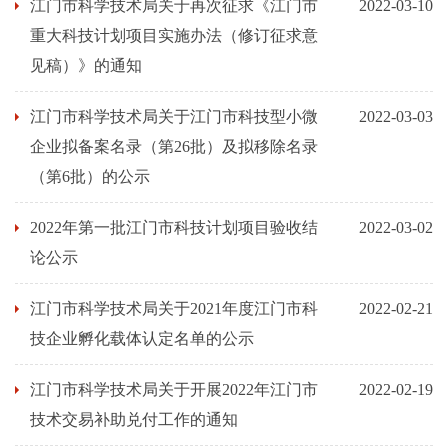
江门市科学技术局关于再次征求《江门市
2022-03-10
重大科技计划项目实施办法（修订征求意
见稿）》的通知
江门市科学技术局关于江门市科技型小微
2022-03-03
企业拟备案名录（第26批）及拟移除名录
（第6批）的公示
2022年第一批江门市科技计划项目验收结
2022-03-02
论公示
江门市科学技术局关于2021年度江门市科
2022-02-21
技企业孵化载体认定名单的公示
江门市科学技术局关于开展2022年江门市
2022-02-19
技术交易补助兑付工作的通知