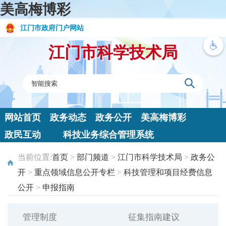
美高梅博彩
江门市政府门户网站
江门市科学技术局
网站首页
政务动态
政务公开
美高梅博彩
政民互动
科技业务综合管理系统
当前位置:
首页
>
部门频道
>
江门市科学技术局
>
政务公
开
>
重点领域信息公开专栏
>
科技管理和项目经费信息
公开
>
申报指南
管理制度
征集指南建议