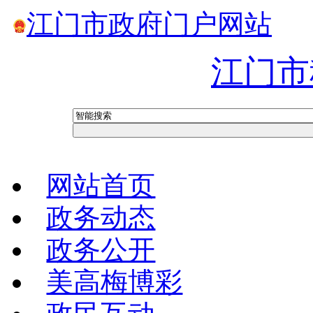
江门市政府门户网站
江门市
网站首页
政务动态
政务公开
美高梅博彩