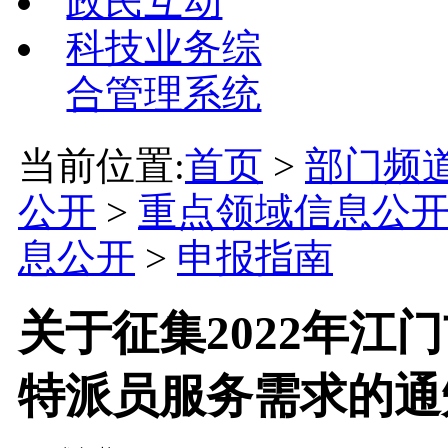
政民互动
科技业务综
合管理系统
当前位置:
首页
>
部门频
公开
>
重点领域信息公
息公开
>
申报指南
关于征集2022年江
特派员服务需求的通