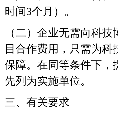
时间3个月）。
（二）企业无需向科技
目合作费用，只需为科
保障。在同等条件下，
先列为实施单位。
三、有关要求