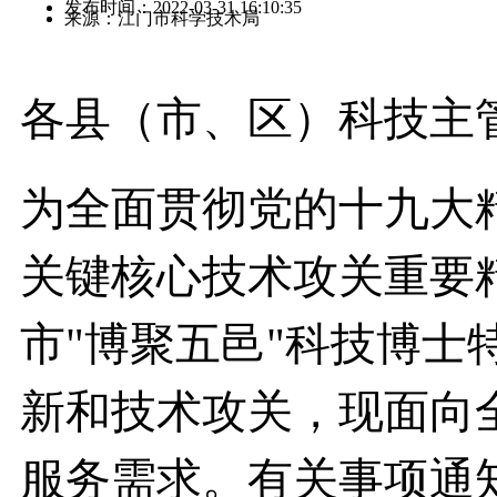
发布时间：2022-03-31 16:10:35
来源：江门市科学技术局
各县（市、区）科技主
为全面贯彻党的十九大
关键核心技术攻关重要
市"博聚五邑"科技博士
新和技术攻关，现面向
服务需求。有关事项通