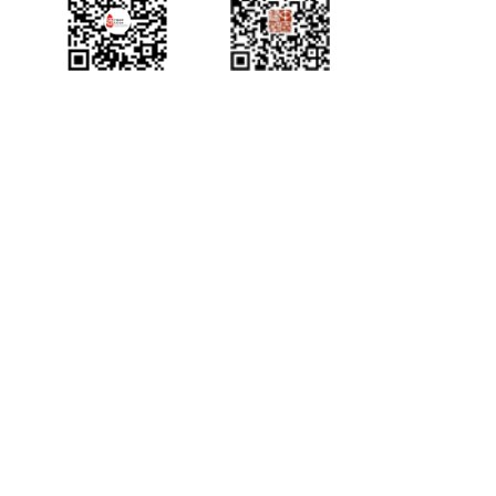
中国侨都政务微
江门政府网政务微
博
信