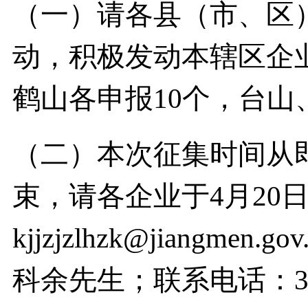
（一）请各县（市、区
动，积极发动本辖区企
鹤山各申报10个，台山
（二）本次征集时间从即日
束，请各企业于4月20
kjjzjzlhzk@jiangm
科余先生；联系电话：3129