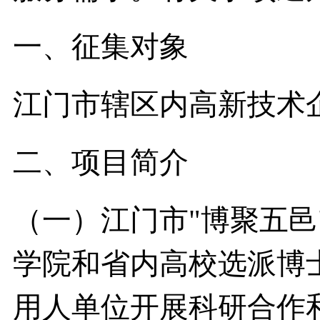
一、征集对象
江门市辖区内高新技术
二、项目简介
（一）江门市"博聚五邑
学院和省内高校选派博
用人单位开展科研合作