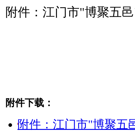
附件：江门市"博聚五邑
附件下载：
附件：江门市"博聚五邑