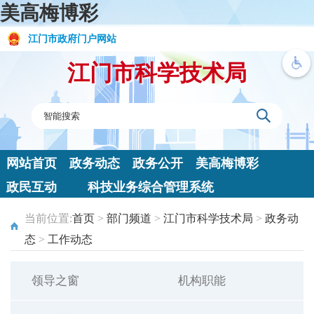
美高梅博彩
江门市政府门户网站
江门市科学技术局
网站首页
政务动态
政务公开
美高梅博彩
政民互动
科技业务综合管理系统
当前位置:
首页
>
部门频道
>
江门市科学技术局
>
政务动
态
>
工作动态
领导之窗
机构职能