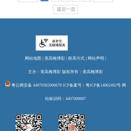
最后一页
网站地图
|
美高梅博彩
|
联系方式
|
网站声明
|
主办：美高梅博彩 版权所有：美高梅博彩
粤公网安备 44070302000670
ICP备案号：粤ICP备14002492号
网
站标识码：4407000007