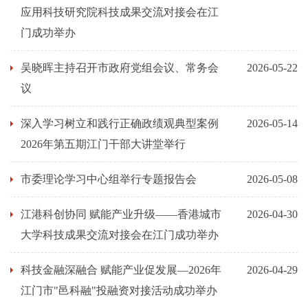
应用科技研究院科技成果交流对接会在江
门成功举办
吴晓晖主持召开市政府党组会议、常务会
2026-05-22
议
深入学习树立和践行正确政绩观典型案例
2026-05-14
2026年第五期江门干部大讲堂举行
市委理论学习中心组举行专题报告会
2026-05-08
江港科创协同 赋能产业升级——香港城市
2026-04-30
大学科技成果交流对接会在江门成功举办
科技金融深融合 赋能产业促发展—2026年
2026-04-29
江门市"邑科融"投融资对接活动成功举办