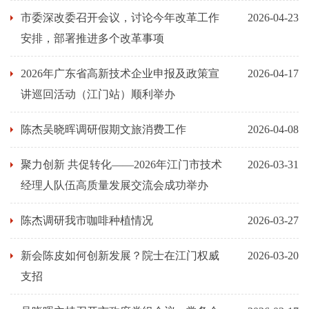
市委深改委召开会议，讨论今年改革工作
2026-04-23
安排，部署推进多个改革事项
2026年广东省高新技术企业申报及政策宣
2026-04-17
讲巡回活动（江门站）顺利举办
陈杰吴晓晖调研假期文旅消费工作
2026-04-08
聚力创新 共促转化——2026年江门市技术
2026-03-31
经理人队伍高质量发展交流会成功举办
陈杰调研我市咖啡种植情况
2026-03-27
新会陈皮如何创新发展？院士在江门权威
2026-03-20
支招