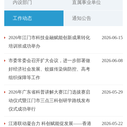
内设部门
直属事业单位
工作动态
通知公告
2026年江门市科技金融赋能创新成果转化
2026-06-15
培训班成功举办
市委常委会召开扩大会议，进一步部署做
2026-06-08
好经济社会发展、蚊媒传染病防控、高考
组织保障等工作
2026年广东省科普讲解大赛江门选拔赛启
2026-05-29
动仪式暨江门市三点三科创研学路线发布
仪式成功举行
江港联动凝合力 科创赋能促发展——香港
2026-05-22