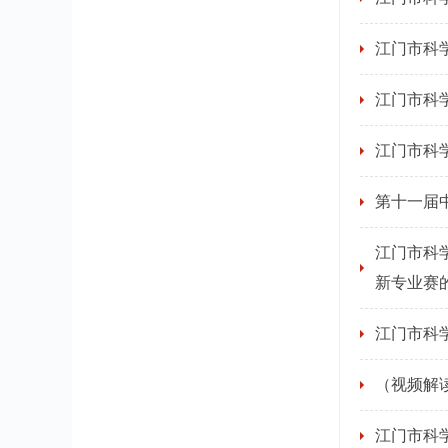
江门市科
江门市科
江门市科
第十一届
江门市科
新专业赛
江门市科
（视频解读
江门市科