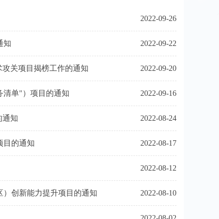
2022-09-26
通知
2022-09-22
技术攻关项目揭榜工作的通知
2022-09-20
务清单"）项目的通知
2022-09-16
的通知
2022-08-24
项目的通知
2022-08-17
2022-08-12
区）创新能力提升项目的通知
2022-08-10
2022-08-02