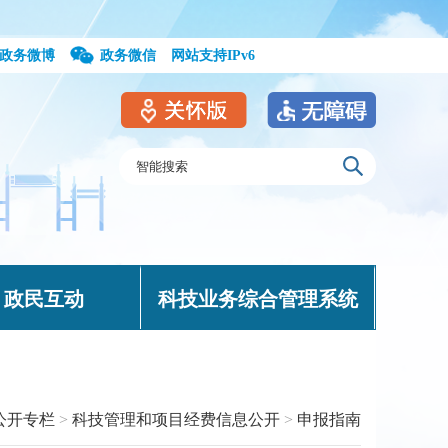
政务微博
政务微信
网站支持IPv6
政民互动
科技业务综合管理系统
公开专栏
>
科技管理和项目经费信息公开
>
申报指南