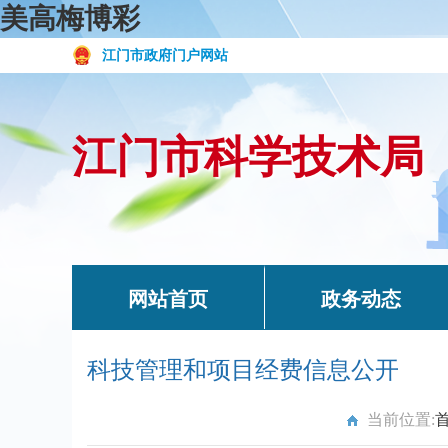
美高梅博彩
江门市政府门户网站
江门市科学技术局
网站首页
政务动态
科技管理和项目经费信息公开
当前位置: