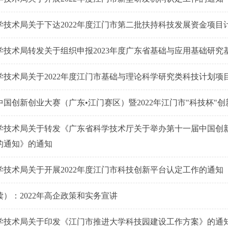
学技术局关于下达2022年度江门市第二批扶持科技发展资金项目
学技术局转发关于组织申报2023年度广东省基础与应用基础研究
学技术局关于2022年度江门市基础与理论科学研究类科技计划项
中国创新创业大赛（广东•江门赛区）暨2022年江门市"科技杯"
学技术局关于转发《广东省科学技术厅关于举办第十一届中国创新
的通知》的通知
学技术局关于开展2022年度江门市科技创新平台认定工作的通知
）：2022年高企政策和实务宣讲
学技术局关于印发《江门市推进大学科技园建设工作方案》的通