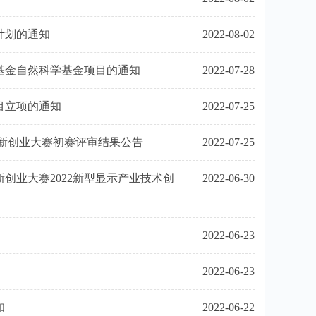
计划的通知
2022-08-02
基金自然科学基金项目的通知
2022-07-28
目立项的通知
2022-07-25
创新创业大赛初赛评审结果公告
2022-07-25
创业大赛2022新型显示产业技术创
2022-06-30
2022-06-23
2022-06-23
知
2022-06-22