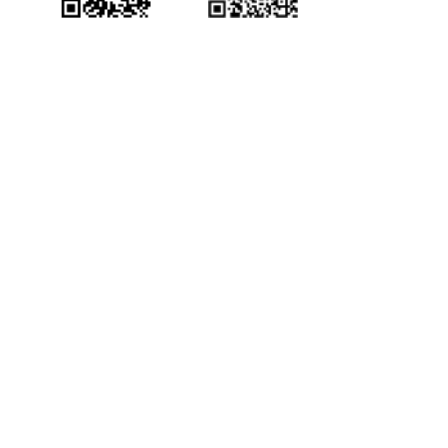
中国侨都政务微博
江门政府网政务微信