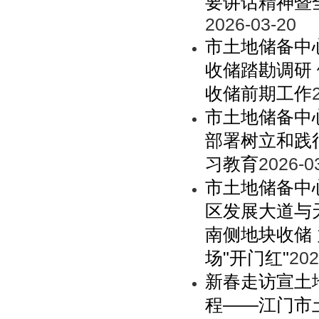
要讲话精神暨
2026-03-20
市土地储备中
收储踏勘调研 
收储前期工作
市土地储备中
部署树立和践
习教育
2026-0
市土地储备中
区发展大道与
南侧地块收储
场"开门红"
202
新春走访宣土
程——江门市