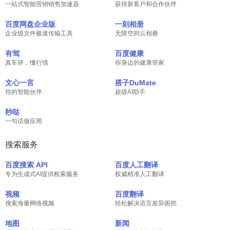
一站式智能营销销售加速器
获得新客户和合作伙伴
百度网盘企业版
一刻相册
企业级文件极速传输工具
无限空间云相册
有驾
百度健康
真车评，懂行情
你身边的健康管家
文心一言
搭子DuMate
你的智能伙伴
超级AI助手
秒哒
一句话做应用
搜索服务
百度搜索 API
百度人工翻译
专为生成式AI提供检索服务
权威精准人工翻译
视频
百度翻译
搜索海量网络视频
轻松解决语言差异困扰
地图
新闻