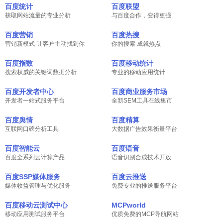
百度统计
百度联盟
获取网站流量的专业分析
与百度合作，变得更强
百度营销
百度热搜
营销新模式-让客户主动找到你
你的搜索 成就热点
百度指数
百度移动统计
搜索权威的关键词数据分析
专业的移动应用统计
百度开发者中心
百度商业服务市场
开发者一站式服务平台
全新SEM工具在线集市
百度舆情
百度精算
互联网口碑分析工具
大数据广告效果衡量平台
百度智能云
百度语音
百度全系列云计算产品
语音识别合成技术开放
百度SSP媒体服务
百度云推送
媒体收益管理与优化服务
免费专业的推送服务平台
百度移动云测试中心
MCPworld
移动应用测试服务平台
优质免费的MCP导航网站