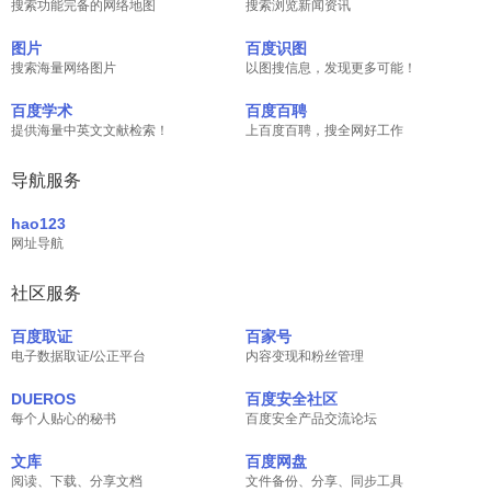
搜索功能完备的网络地图
搜索浏览新闻资讯
图片
百度识图
搜索海量网络图片
以图搜信息，发现更多可能！
百度学术
百度百聘
提供海量中英文文献检索！
上百度百聘，搜全网好工作
导航服务
hao123
网址导航
社区服务
百度取证
百家号
电子数据取证/公正平台
内容变现和粉丝管理
DUEROS
百度安全社区
每个人贴心的秘书
百度安全产品交流论坛
文库
百度网盘
阅读、下载、分享文档
文件备份、分享、同步工具