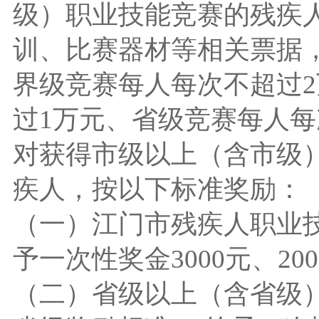
级）职业技能竞赛的残疾
训、比赛器材等相关票据
界级竞赛每人每次不超过
过1万元、省级竞赛每人每次
对获得市级以上（含市级
疾人，按以下标准奖励：
（一）江门市残疾人职业
予一次性奖金3000元、200
（二）省级以上（含省级