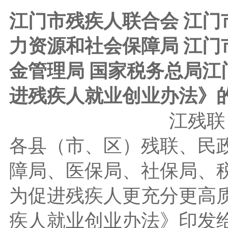
江门市残疾人联合会 江门
力资源和社会保障局 江
金管理局 国家税务总局江
进残疾人
就业创业办法》
江残联〔
各县（市、区）残联、民
障局、医保局、社保局、
为促进残疾人更充分更高
疾人就业创业办法》印发