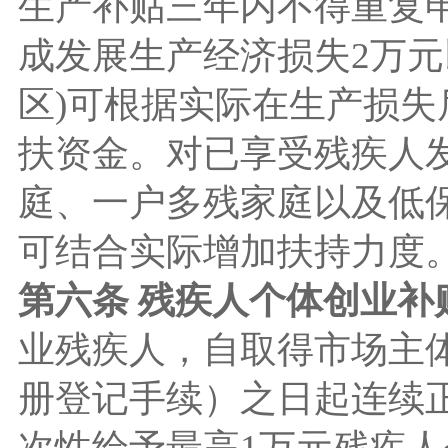
生产补贴三年内不得重复
成发展生产经济损失2万元
区)可根据实际在生产损失
扶资金。对已享受残疾人
庭、一户多残家庭以及低保
可结合实际增加扶持力度
第六条 残疾人个体创业补
业残疾人，自取得市场主
册登记手续）之日起连续
次性给予最高1万元残疾