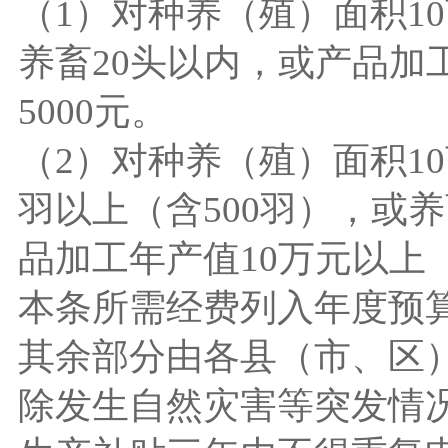
（1）对种养（殖）面积1
养畜20头以内，或产品加
5000元。
（2）对种养（殖）面积10
羽以上（含500羽），或养
品加工年产值10万元以上
本条所需经费列入年度预算
其余部分由各县（市、区
除发生自然灾害等突发情