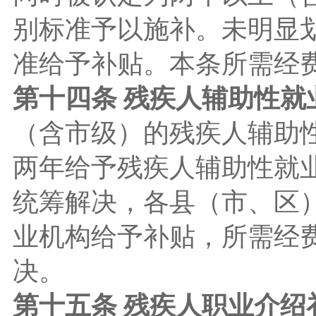
别标准予以施补。未明显
准给予补贴。本条所需经
第十四条 残疾人辅助性就
（含市级）的残疾人辅助性
两年给予残疾人辅助性就
统筹解决，各县（市、区
业机构给予补贴，所需经
决。
第十五条 残疾人职业介绍