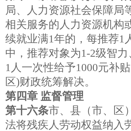
局、人力资源社会保障局
相关服务的人力资源机构
续就业满1年的，每推荐1
中，推荐对象为1-2级智
1人一次性给予1000元
区)财政统筹解决。
第四章 监督管理
第十六条
市、县（市、区
法将残疾人劳动权益纳入