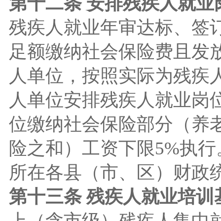
第十二条 安排残疾人就业
残疾人就业年审达标、签
足额缴纳社会保险费且发
人单位，按照实际为残疾
人单位安排残疾人就业岗
位缴纳社会保险部分（养
险之和）工资下限5%执
所在各县（市、区）财政
第十三条 残疾人就业培训
上（含市级）残疾人集中