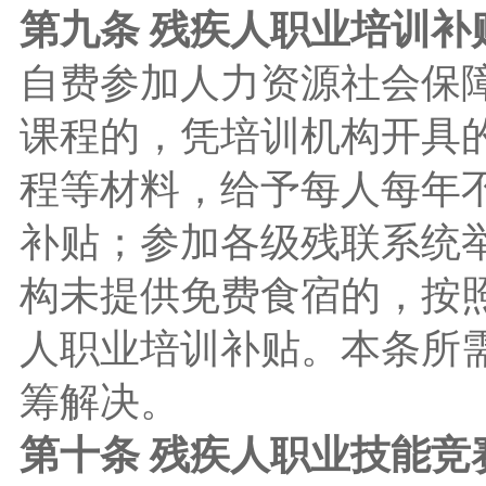
第九条 残疾人职业培训补
自费参加人力资源社会保
课程的，凭培训机构开具
程等材料，给予每人每年不
补贴；参加各级残联系统
构未提供免费食宿的，按照
人职业培训补贴。本条所
筹解决。
第十条 残疾人职业技能竞