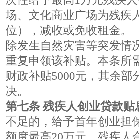
场、文化商业广场为残疾
位），减收或免收租金。
除发生自然灾害等突发情
重复申领该补贴。本条所
财政补贴5000元，其余
决。
第七条 残疾人创业贷款贴
不足的，给予首年创业担
额度最高20万元，残疾人