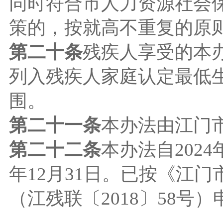
同时符合市人力资源社会
策的，按就高不重复的原
第二十条
残疾人享受的本
列入残疾人家庭认定最低
围。
第二十一条
本办法由江门
第二十二条
本办法自2024
年12月31日。已按《江
（江残联〔2018〕58号