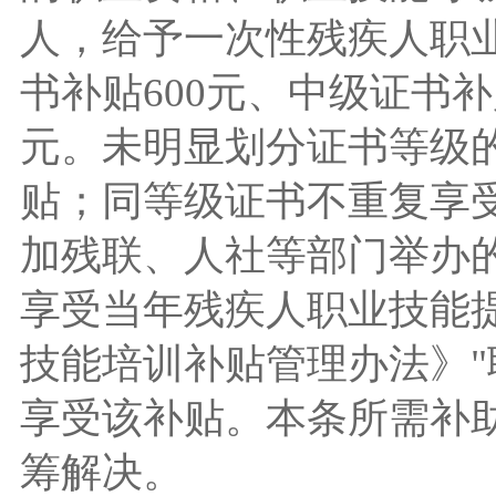
人，给予一次性残疾人职
书补贴600元、中级证书补贴
元。未明显划分证书等级
贴；同等级证书不重复享
加残联、人社等部门举办
享受当年残疾人职业技能
技能培训补贴管理办法》"
享受该补贴。本条所需补
筹解决。