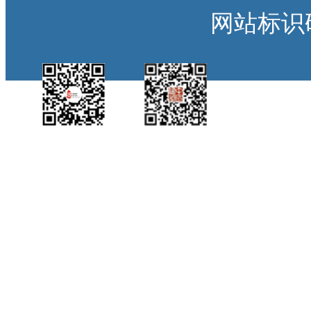
网站标识码：
中国侨都政务微
江门政府网政务微
博
信