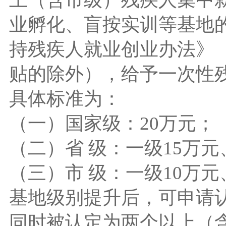
业孵化、盲按实训等基地
持残疾人就业创业办法》（
贴的除外），给予一次性
具体标准为：
（一）国家级：20万元；
（二）省 级：一级15万元
（三）市 级：一级10万元、
基地级别提升后，可申请
同时被认定为两个以上（