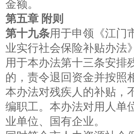
金额。
第五章 附则
第十九条
用于申领《江门
业实行社会保险补贴办法
用于本办法第十三条安排
的，责令退回资金并按照
本办法对残疾人的补贴，
编职工。本办法对用人单
业单位、国有企业。