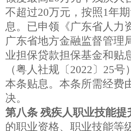
不超过20万元，按照1年
息。已申领《广东省人力
广东省地方金融监督管理
业担保贷款担保基金和贴
（粤人社规〔2022〕2
本条贴息。本条所需经费
决。
第八条 残疾人职业技能提
的职业资格、职业技能等