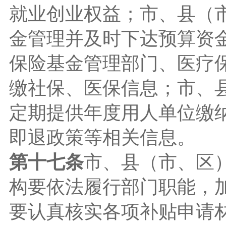
就业创业权益；市、县（
金管理并及时下达预算资
保险基金管理部门、医疗
缴社保、医保信息；市、
定期提供年度用人单位缴
即退政策等相关信息。
第十七条
市、县（市、区
构要依法履行部门职能，
要认真核实各项补贴申请