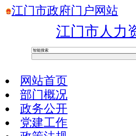
江门市政府门户网站
江门市人力
网站首页
部门概况
政务公开
党建工作