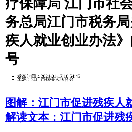
疗保障局 江门市社
务总局江门市税务局
疾人就业创业办法》的
号
发布时间：2024-01-17 10:54:45
来源：江门市残疾人联合会
图解：江门市促进残疾人
解读文本：江门市促进残