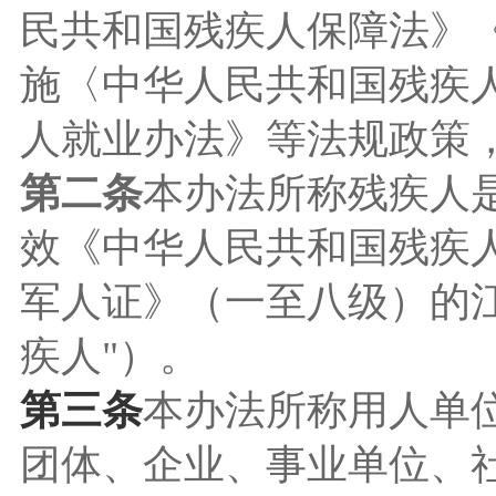
民共和国残疾人保障法》
施〈中华人民共和国残疾
人就业办法》等法规政策
第二条
本办法所称残疾人
效《中华人民共和国残疾
军人证》（一至八级）的
疾人"）。
第三条
本办法所称用人单
团体、企业、事业单位
、