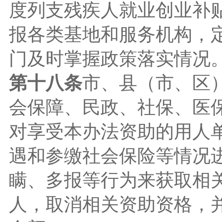
度列支残疾人就业创业补
报各类基地和服务机构，
门及时掌握政策落实情况
第十八条
市、县（市、区
会保障、民政、社保、医
对享受本办法资助的用人
遇和参缴社会保险等情况
瞒、多报等行为来获取相
人，取消相关资助资格，