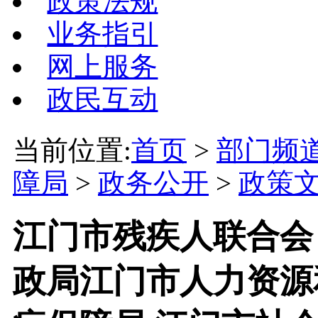
政策法规
业务指引
网上服务
政民互动
当前位置:
首页
>
部门频
障局
>
政务公开
>
政策
江门市残疾人联合会
政局江门市人力资源