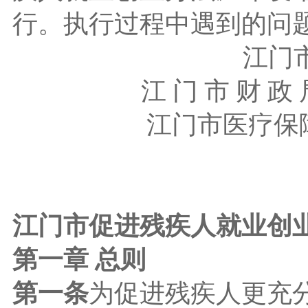
行。执行过程中遇到的问
江门市
江 门 市 财 
江门市医疗保
江门市促进残疾人就业创
第一章 总则
第一条
为促进残疾人更充