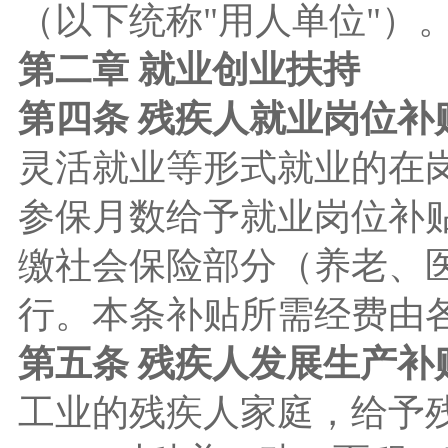
（以下统称"用人单位"）
第二章 就业创业扶持
第四条 残疾人就业岗位补
灵活就业等形式就业的在
参保月数给予就业岗位补
缴社会保险部分（养老、医
行。本条补贴所需经费由
第五条 残疾人发展生产补
工业的残疾人家庭，给予