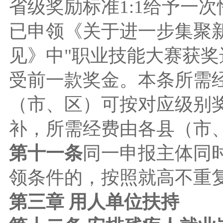
省级奖励标准1:1给予一
已申领《关于进一步集聚
见》中"职业技能大赛获奖
受前一款奖金。本条所需
（市、区）可按对应级别奖
补，所需经费由各县（市
第十一条
同一申报主体同
领条件的，按照就高不重
第三章 用人单位扶持