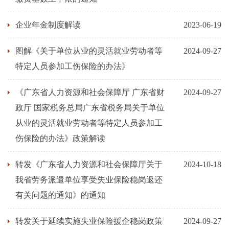
企业年金制度解读
2023-06-19
图解《关于单位从业的灵活就业劳动者等
2024-09-27
特定人员参加工伤保险的办法》
《广东省人力资源和社会保障厅 广东省财
2024-09-27
政厅 国家税务总局广东省税务局关于单位
从业的灵活就业劳动者等特定人员参加工
伤保险的办法》政策解读
转发《广东省人力资源和社会保障厅关于
2024-10-18
我省劳务派遣单位享受失业保险稳岗返还
有关问题的通知》的通知
转发关于延续实施失业保险援企稳岗政策
2024-09-27