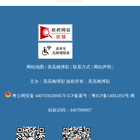
网站地图
|
美高梅博彩
|
联系方式
|
网站声明
|
主办：美高梅博彩 版权所有：美高梅博彩
粤公网安备 44070302000670
ICP备案号：粤ICP备14002492号
网
站标识码：4407000007