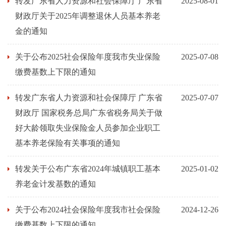
转发广东省人力资源和社会保障厅 广东省
2025-08-01
财政厅关于2025年调整退休人员基本养老
金的通知
关于公布2025社会保险年度我市失业保险
2025-07-08
缴费基数上下限的通知
转发广东省人力资源和社会保障厅 广东省
2025-07-07
财政厅 国家税务总局广东省税务局关于做
好大龄领取失业保险金人员参加企业职工
基本养老保险有关事项的通知
转发关于公布广东省2024年城镇职工基本
2025-01-02
养老金计发基数的通知
关于公布2024社会保险年度我市社会保险
2024-12-26
缴费基数上下限的通知