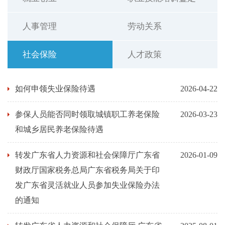
人事管理
劳动关系
社会保险
人才政策
如何申领失业保险待遇
2026-04-22
参保人员能否同时领取城镇职工养老保险
2026-03-23
和城乡居民养老保险待遇
转发广东省人力资源和社会保障厅广东省
2026-01-09
财政厅国家税务总局广东省税务局关于印
发广东省灵活就业人员参加失业保险办法
的通知