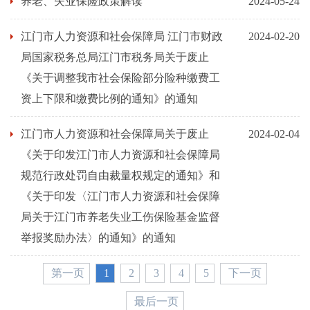
养老、失业保险政策解读
2024-05-24
江门市人力资源和社会保障局 江门市财政
2024-02-20
局国家税务总局江门市税务局关于废止
《关于调整我市社会保险部分险种缴费工
资上下限和缴费比例的通知》的通知
江门市人力资源和社会保障局关于废止
2024-02-04
《关于印发江门市人力资源和社会保障局
规范行政处罚自由裁量权规定的通知》和
《关于印发〈江门市人力资源和社会保障
局关于江门市养老失业工伤保险基金监督
举报奖励办法〉的通知》的通知
第一页
1
2
3
4
5
下一页
最后一页