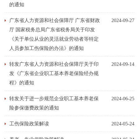
的通知
广东省人力资源和社会保障厅 广东省财政
2024-09-27
厅 国家税务总局广东省税务局关于印发
《关于单位从业的灵活就业劳动者等特定
人员参加工伤保险的办法》的通知
转发广东省人力资源和社会保障厅关于印
2024-09-14
发《广东省企业职工基本养老保险经办规
程》的通知
转发关于进一步规范企业职工基本养老保
2024-06-25
险参保缴费政策的通知
工伤保险政策解读
2024-05-24