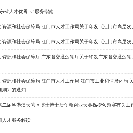
广东省人才优粤卡"服务指南
力资源和社会保障局 江门市人才工作局关于印发《江门市高层次
力资源和社会保障局 江门市人才工作局关于印发《江门市高层次
力资源和社会保障厅 广东省交通运输厅关于印发广东省交通运输
力资源和社会保障局 江门市人才工作局 江门市工业和信息化局 
细则》的通知
第二届粤港澳大湾区博士博士后创新创业大赛揭榜领题赛有关工
和人才服务解读