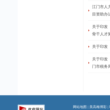
江门市人
目资助办
关于印发
骨干人才
关于印发
关于印发
门市税务
网站地图
|
美高梅博彩
|