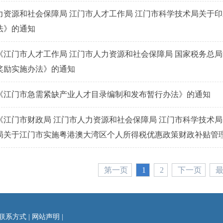
力资源和社会保障局 江门市人才工作局 江门市科学技术局关于
法》的通知
《江门市人才工作局 江门市人力资源和社会保障局 国家税务总
奖励实施办法》的通知
《江门市急需紧缺产业人才目录编制和发布暂行办法》的通知
《江门市财政局 江门市人力资源和社会保障局 江门市科学技术局
局关于江门市实施粤港澳大湾区个人所得税优惠政策财政补贴管
第一页
1
2
下一页
联系方式
|
网站声明
|