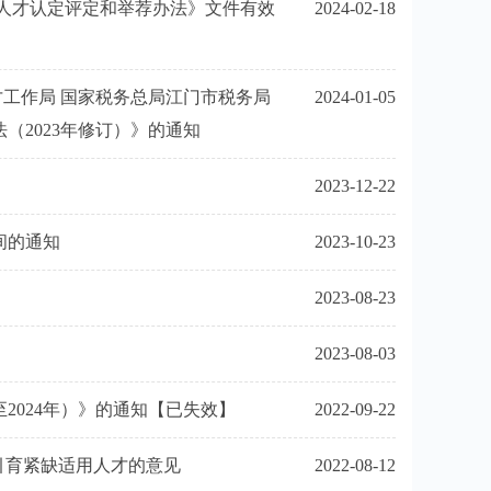
人才认定评定和举荐办法》文件有效
2024-02-18
才工作局 国家税务总局江门市税务局
2024-01-05
2023年修订）》的通知
2023-12-22
间的通知
2023-10-23
2023-08-23
2023-08-03
2024年）》的通知【已失效】
2022-09-22
引育紧缺适用人才的意见
2022-08-12