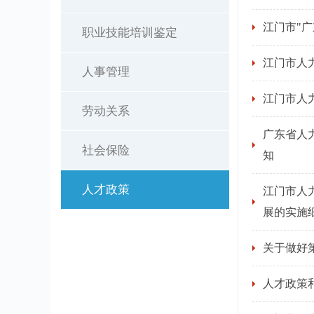
江门市"
职业技能培训鉴定
江门市人
人事管理
江门市人
劳动关系
广东省人
社会保险
知
人才政策
江门市人
展的实施
关于做好
人才政策