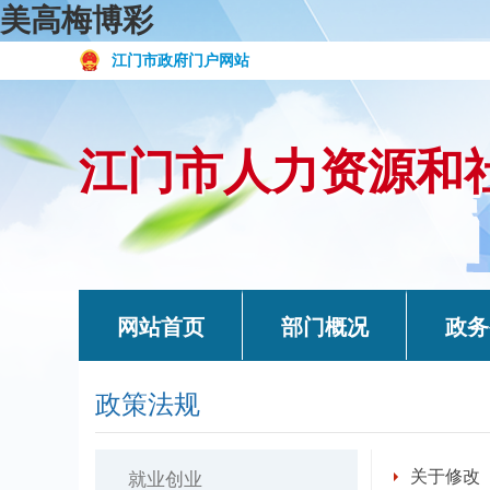
美高梅博彩
江门市政府门户网站
江门市人力资源和
网站首页
部门概况
政务
政策法规
关于修改
就业创业