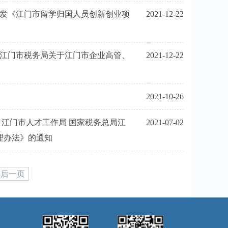
印发《江门市留学归国人员创新创业项
2021-12-22
局江门市税务局关于江门市企业高管、
2021-12-22
2021-10-26
 江门市人才工作局 国家税务总局江
2021-07-02
理办法》的通知
最后一页