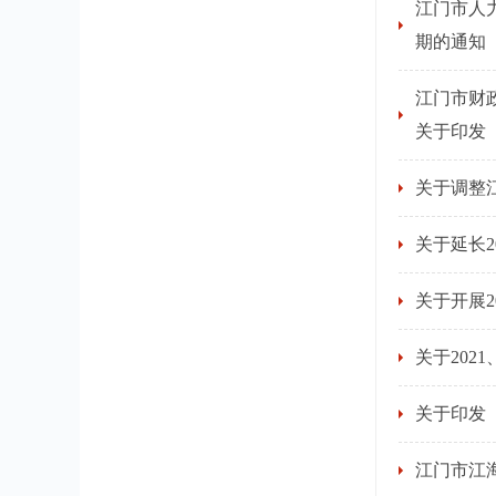
江门市人
期的通知
江门市财
关于印发
关于调整
关于延长
关于开展2
关于202
关于印发
江门市江