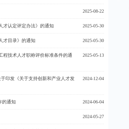
2025-08-22
人才认定评定办法》的通知
2025-05-30
人才目录》的通知
2025-05-30
工程技术人才职称评价标准条件的通
2025-05-13
关于印发《关于支持创新和产业人才发
2024-12-04
作的通知
2024-06-04
2024-05-27