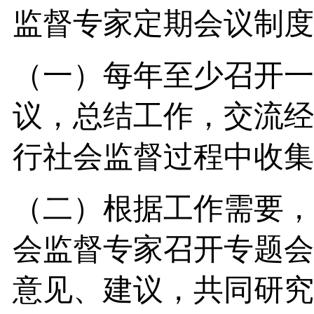
监督专家定期会议制度
（一）每年至少召开一
议，总结工作，交流经
行社会监督过程中收集
（二）根据工作需要，
会监督专家召开专题会
意见、建议，共同研究