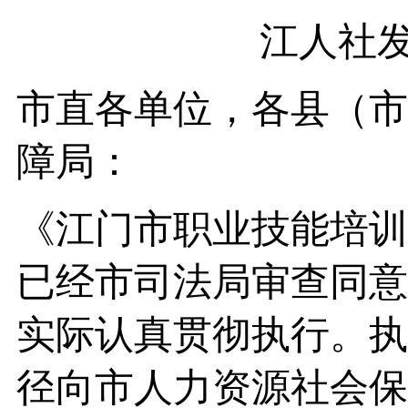
江人社发
市直各单位，各县（市
障局：
《江门市职业技能培训
已经市司法局审查同意
实际认真贯彻执行。执
径向市人力资源社会保