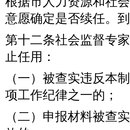
根据市人力资源和社会
意愿确定是否续任。到
第十二条社会监督专家
止任用：
（一）被查实违反本制
项工作纪律之一的；
（二）申报材料被查实