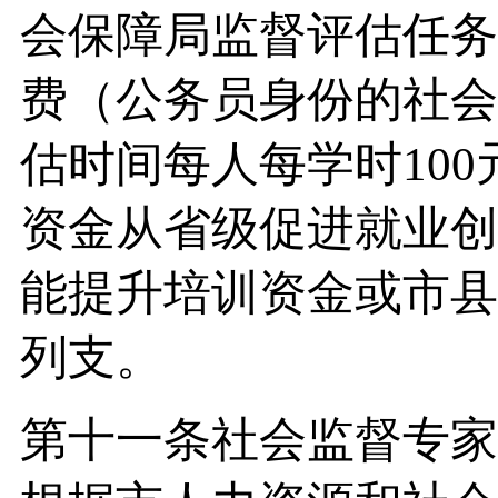
会保障局监督评估任务
费（公务员身份的社会
估时间每人每学时10
资金从省级促进就业创
能提升培训资金或市县
列支。
第十一条社会监督专家