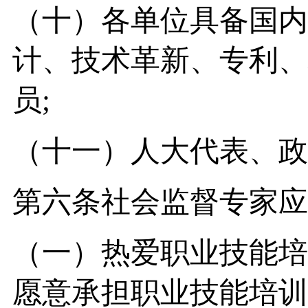
（十）各单位具备国内
计、技术革新、专利、
员;
（十一）人大代表、政
第六条社会监督专家应
（一）热爱职业技能培
愿意承担职业技能培训