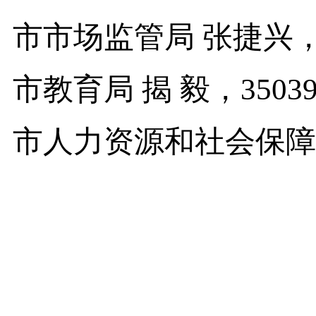
市市场监管局 张捷兴，31
市教育局 揭 毅，35039
市人力资源和社会保障局 