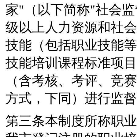
家"（以下简称"社会
级以上人力资源和社会
技能（包括职业技能等
技能培训课程标准项目
（含考核、考评、竞赛
方式，下同）进行监督
第三条本制度所称职业