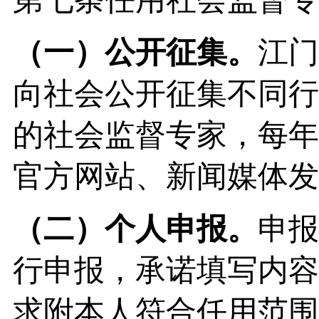
（一）
公开征集。
江门
向社会公开征集不同行
的社会监督专家，每年
官方网站、新闻媒体发
（二）
个人申报。
申报
行申报，承诺填写内容
求附本人符合任用范围