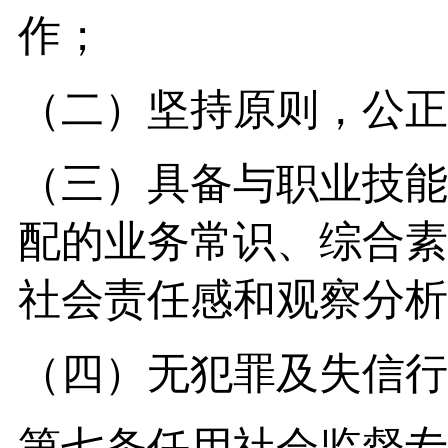
作；
（二）坚持原则，公正
（三）具备与职业技能
配的业务常识、综合素
社会责任感和观察分析
（四）无犯罪及失信行
第七条任用社会监督专