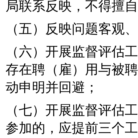
局联系反映，不得擅自
（五）反映问题客观、
（六）开展监督评估工
存在聘（雇）用与被聘
动申明并回避；
（七）开展监督评估工
参加的，应提前三个工