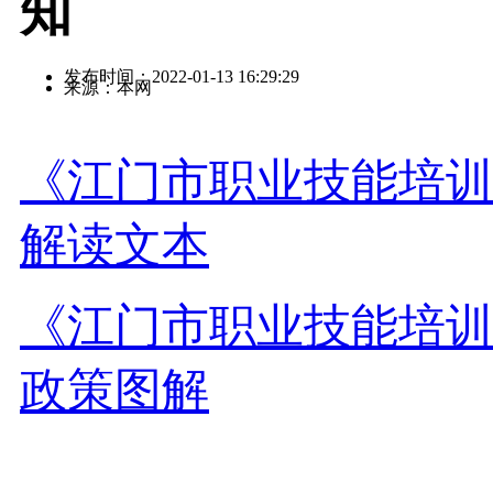
知
发布时间：2022-01-13 16:29:29
来源：本网
《江门市职业技能培训
解读文本
《江门市职业技能培训
政策图解