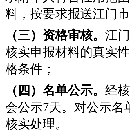
料，按要求报送江门市
（三）
资格审核。
江门
核实申报材料的真实性
格条件；
（四）
名单公示。
经核
会公示7天。对公示名
核实处理。