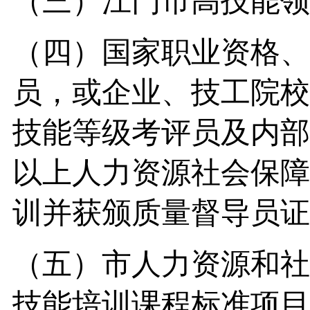
（三）江门市高技能领
（四）国家职业资格、
员，或企业、技工院校
技能等级考评员及内部
以上人力资源社会保障
训并获颁质量督导员证
（五）市人力资源和社
技能培训课程标准项目