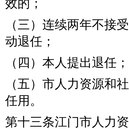
效的；
（三）连续两年不接受
动退任；
（四）本人提出退任；
（五）市人力资源和社
任用。
第十三条江门市人力资