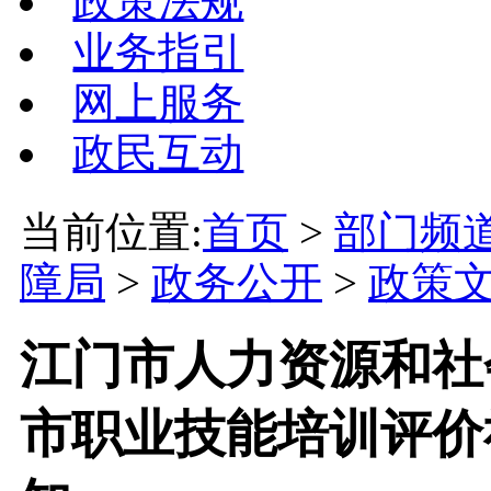
政策法规
业务指引
网上服务
政民互动
当前位置:
首页
>
部门频
障局
>
政务公开
>
政策
江门市人力资源和社
市职业技能培训评价