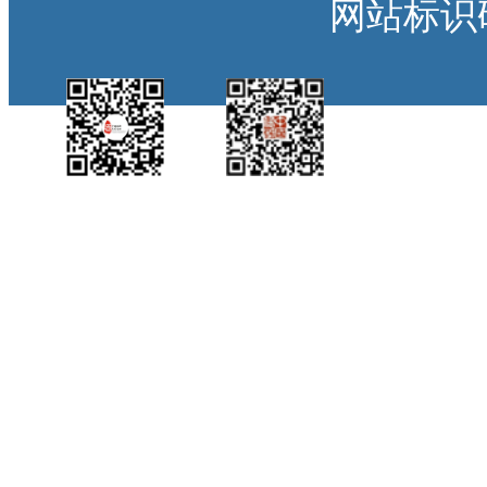
网站标识码：
中国侨都政务微
江门政府网政务微
博
信