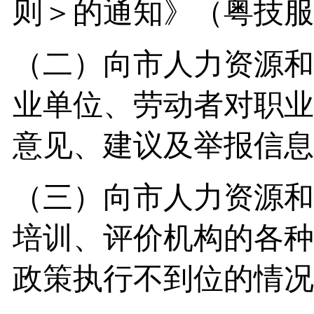
则＞的通知》（粤技服〔
（二）向市人力资源和
业单位、劳动者对职业
意见、建议及举报信息
（三）向市人力资源和
培训、评价机构的各种
政策执行不到位的情况