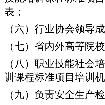
表；
（六）行业协会领导成
（七）省内外高等院校
（八）职业技能社会培
训课程标准项目培训机
（九）负责安全生产检