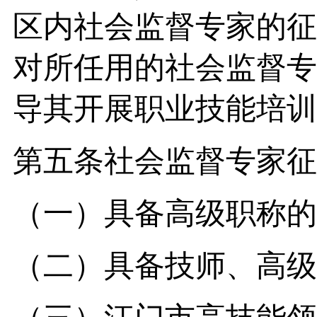
区内社会监督专家的征
对所任用的社会监督专
导其开展职业技能培训
第五条社会监督专家征
（一）具备高级职称的
（二）具备技师、高级