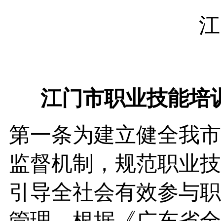
江
江门市职业技能培
第一条为建立健全我市
监督机制，规范职业技
引导全社会有效参与职
管理，根据《广东省全