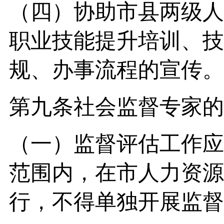
（四）协助市县两级人
职业技能提升培训、技
规、办事流程的宣传。
第九条社会监督专家的
（一）监督评估工作应
范围内，在市人力资源
行，不得单独开展监督