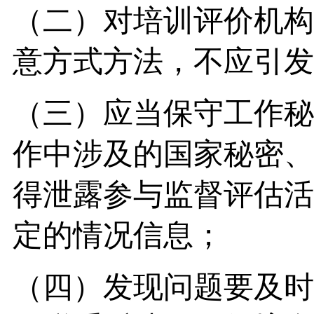
（二）对培训评价机构
意方式方法，不应引发
（三）应当保守工作秘
作中涉及的国家秘密、
得泄露参与监督评估活
定的情况信息；
（四）发现问题要及时