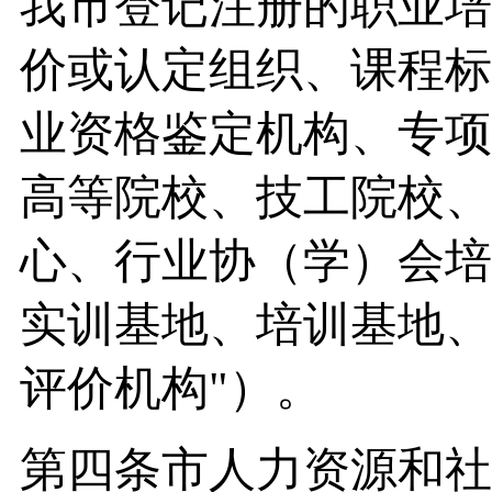
我市登记注册的职业培
价或认定组织、课程标
业资格鉴定机构、专项
高等院校、技工院校、
心、行业协（学）会培
实训基地、培训基地、
评价机构"）。
第四条市人力资源和社