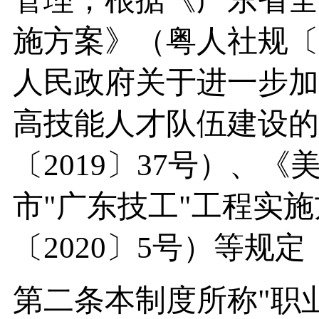
施方案》（粤人社规〔2
人民政府关于进一步加
高技能人才队伍建设的
〔2019〕37号）、
市"广东技工"工程实
〔2020〕5号）等规
第二条本制度所称"职