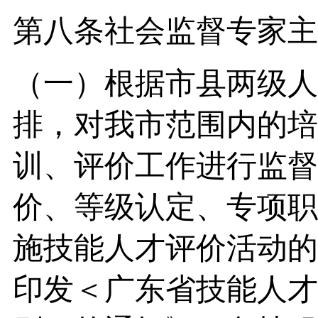
第八条社会监督专家主
（一）根据市县两级人
排，对我市范围内的培
训、评价工作进行监督
价、等级认定、专项职
施技能人才评价活动的
印发＜广东省技能人才