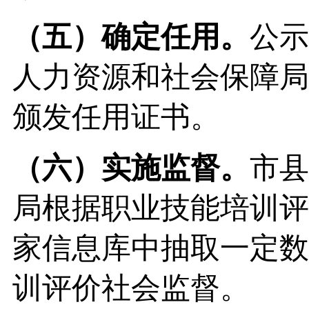
（五）
确定
任
用。
公示
人力资源和社会保障局
颁发任用证书。
（六）
实施监督。
市县
局根据职业技能培训评
家信息库中抽取一定数
训评价社会监督。