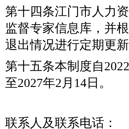
第十四条江门市人力资
监督专家信息库，并根
退出情况进行定期更新
第十五条本制度自202
至2027年2月14日。
联系人及联系电话：