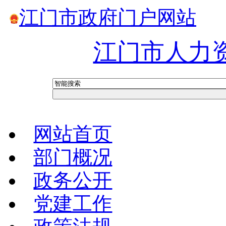
江门市政府门户网站
江门市人力
网站首页
部门概况
政务公开
党建工作