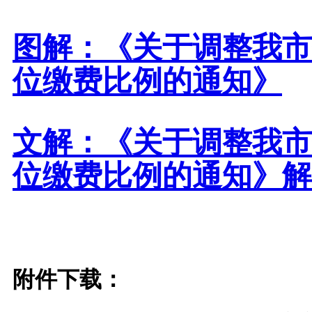
图解：《关于调整我市
位缴费比例的通知》
文解：《关于调整我市
位缴费比例的通知》解
附件下载：