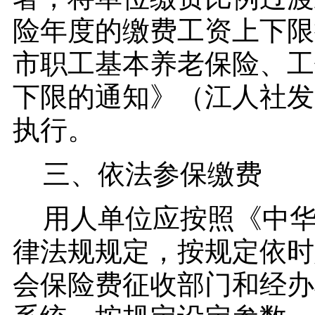
险年度的缴费工资上下限
市职工基本养老保险、工
下限的通知》（江人社发〔
执行。
三、依法参保缴费
用人单位应按照《中
律法规规定，按规定依时
会保险费征收部门和经办