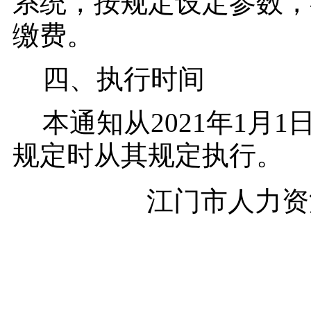
系统，按规定设定参数，
缴费。
四、执行时间
本通知从2021年1月
规定时从其规定执行。
江门市人力资