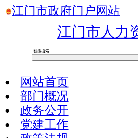
江门市政府门户网站
江门市人力
网站首页
部门概况
政务公开
党建工作