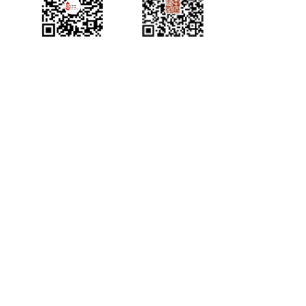
中国侨都政务微
江门政府网政务微
博
信