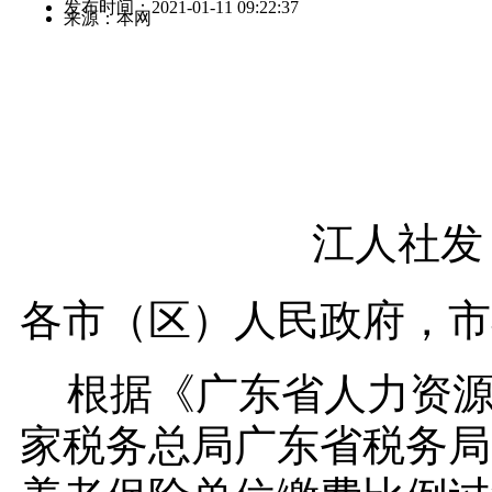
发布时间：2021-01-11 09:22:37
来源：本网
江人社发〔
各市（区）人民政府，市
根据《广东省人力资
家税务总局广东省税务局