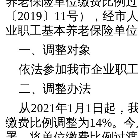
养老保险单位缴费比例过
〔2019〕11号），经
业职工基本养老保险单位
一、调整对象
依法参加我市企业职
二、调整办法
从2021年1月1日起
缴费比例调整为14%。
署，将单位缴费比例过渡