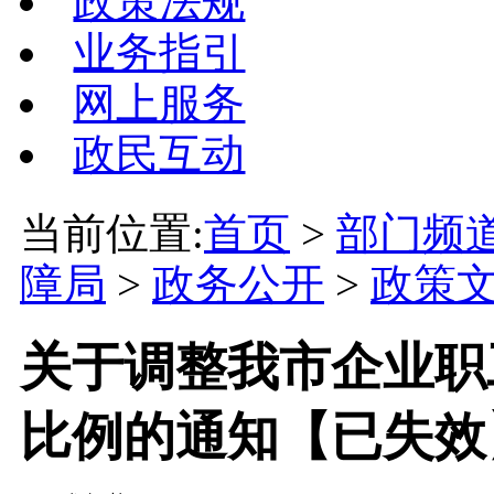
政策法规
业务指引
网上服务
政民互动
当前位置:
首页
>
部门频
障局
>
政务公开
>
政策
关于调整我市企业职
比例的通知【已失效