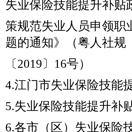
失业保险技能提升补贴
策规范失业人员申领职
题的通知》（粤人社规
〔2019〕16号）
4.江门市失业保险技能
5.失业保险技能提升补
6.各市（区）失业保险