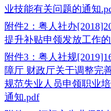
业技能有关问题的通知.pd
附件2：粤人社办[2018
提升补贴申领发放工作的通
附件3：粤人社规[2019
障厅 财政厅关于调整完
规范失业人员申领职业培
通知.pdf