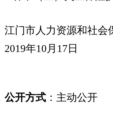
江门市人力资源和社会
2019年
10月17日
公开方式
：主动公开