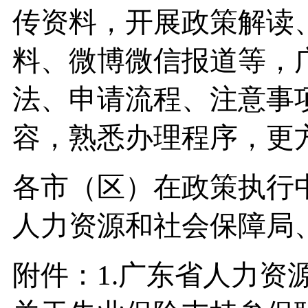
传资料，开展政策解读
料、微博微信报道等，
法、申请流程、注意事
容，熟悉办理程序，更
各市（区）在政策执行
人力资源和社会保障局
附件：1.广东省人力资