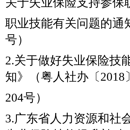
关于
失业保险支持参保
职业技能有关问题的通
号）
2.关于做好失业保险技
知》（粤人社办〔2018
204号）
3.广东省人力资源和社