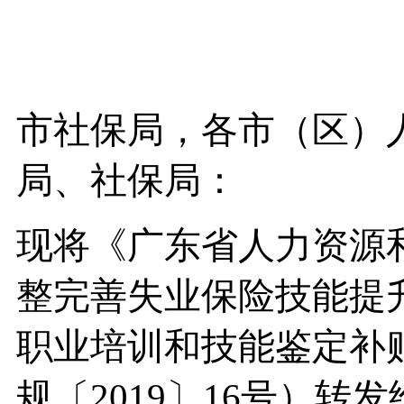
市社保局，各市（区）
局、社保局：
现将《广东省人力资源
整完善失业保险技能提
职业培训和技能鉴定补
规〔2019〕16号）