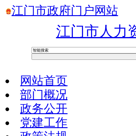
江门市政府门户网站
江门市人力
网站首页
部门概况
政务公开
党建工作