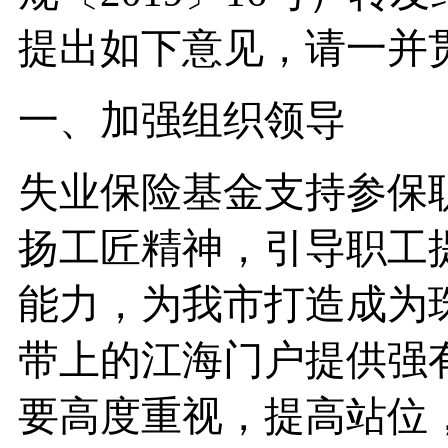
提出如下意见，请一并
一、加强组织领导
失业保险基金支持参保
扬工匠精神，引导职工
能力，为我市打造成为
带上的江海门户提供强
要高度重视，提高站位