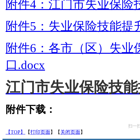
附件4：江门市失业保险技
附件5：失业保险技能提升
附件6：各市（区）失业
口.docx
江门市失业保险技能
附件下载：
扫一
【TOP】
【
打印页面
】【
关闭页面
】