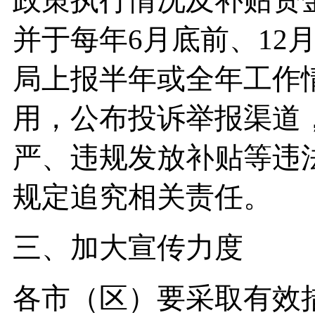
并于每年6月底前、12
局上报半年或全年工作
用，公布投诉举报渠道
严、违规发放补贴等违
规定追究相关责任。
三、加大宣传力度
各市（区）要采取有效