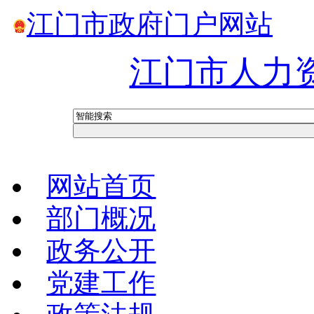
江门市政府门户网站
江门市人力
网站首页
部门概况
政务公开
党建工作