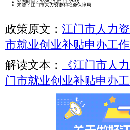
发布时间：2025-12-02 11:37:55
来源：江门市人力资源和社会保障局
政策原文：
江门市人力资
市就业创业补贴申办工作
解读文本：
《江门市人力
门市就业创业补贴申办工