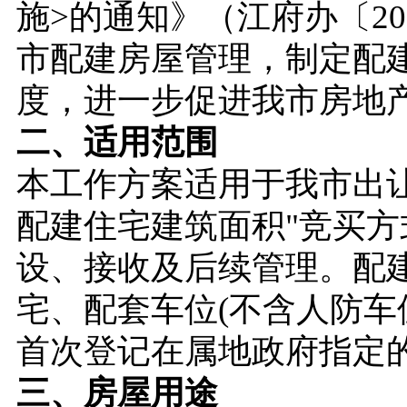
施>的通知》（江府办〔2
市配建房屋管理，制定配
度，进一步促进我市房地
二、适用范围
本工作方案适用于我市出让
配建住宅建筑面积"竞买
设、接收及后续管理。配
宅、配套车位(不含人防车
首次登记在属地政府指定
三、房屋用途