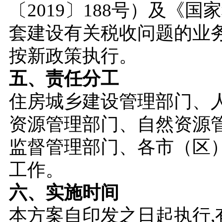
〔2019〕188号）及《
套建设有关税收问题的业
按新政策执行。
五、责任分工
住房城乡建设管理部门、
资源管理部门、自然资源
监督管理部门、各市（区
工作。
六、实施时间
本方案自印发之日起执行