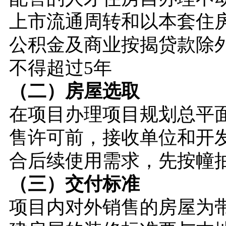
上市流通周转和以本套住
公积金及商业按揭贷款除
不得超过5年
（二）房屋选取
在项目办理项目规划总平面
售许可前，接收单位和开
合后续使用需求，先按幢
（三）
交付标准
项目内对外销售的房屋为