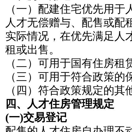
（一）配建住宅优先用于
人才无偿赠与、配售或配
实际情况，在优先满足人
租或出售。
（二）可用于国有住房租
（三）可用于符合政策的
（四）符合政策规定的其
四、人才住房管理规定
(一)交易登记
配售的人才住房自办理不