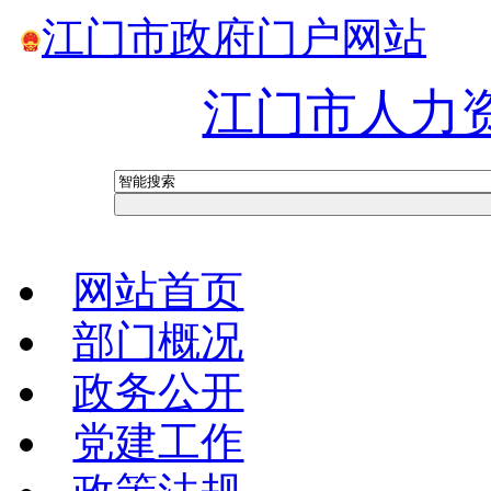
江门市政府门户网站
江门市人力
网站首页
部门概况
政务公开
党建工作