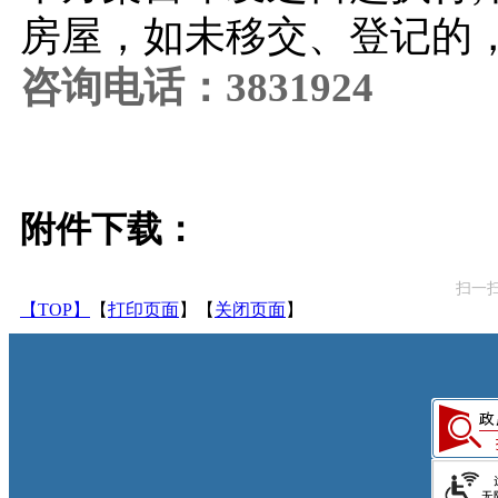
房屋，如未移交、登记的
咨询电话：3831924
附件下载：
扫一
【TOP】
【
打印页面
】【
关闭页面
】