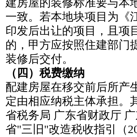
建房屋的装修标准要与本
一致。若本地块项目为《
印发后出让的项目，且项
的，甲方应按照住建部门
装修后交付。
（四）税费缴纳
配建房屋在移交前后所产
定由相应纳税主体承担。
省税务局 广东省财政厅 
省"三旧"改造税收指引（2