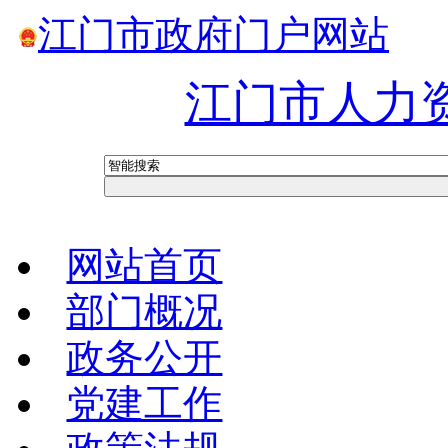
江门市政府门户网站
江门市人力
网站首页
部门概况
政务公开
党建工作