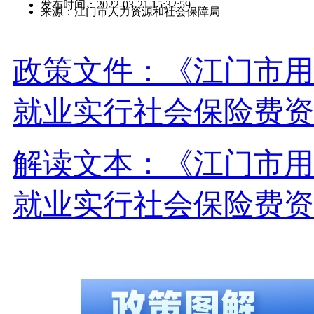
发布时间：2022-03-21 15:32:59
来源：江门市人力资源和社会保障局
政策文件：《江门市用
就业实行社会保险费资
解读文本：《江门市用
就业实行社会保险费资