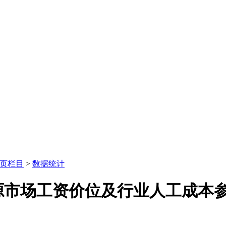
页栏目
>
数据统计
资源市场工资价位及行业人工成本