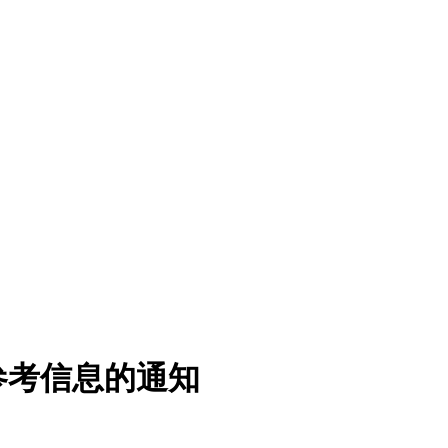
参考信息的通知