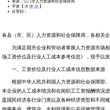
来源：江门市人力资源和社会保障局
字体【
大
中
小
】
分享到：
各县（市、区）人力资源和社会保障局，各相关企
为满足我市企业和劳动者掌握人力资源市场相
场工资价位及行业人工成本参考信息》，现予以发
一、
工资价位及行业人工成本信息数据来源
根据中华人民共和国人力资源和社会保障部、
本企业的人工成本情况和在岗职工工资报酬情况进
盖国民经济各行业门类以及各种经济类型和不同规
他服务业、建筑业、水利环境和公共设施管理业、