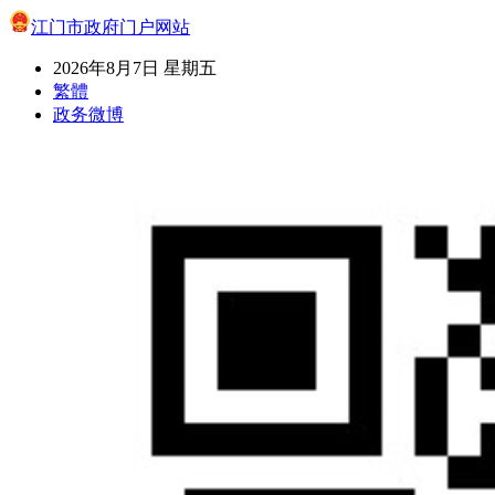
江门市政府门户网站
2026年8月7日 星期五
繁體
政务微博