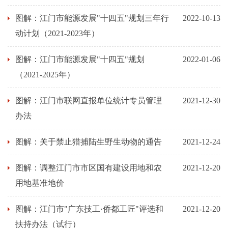
图解：江门市能源发展"十四五"规划三年行
2022-10-13
动计划（2021-2023年）
图解：江门市能源发展"十四五"规划
2022-01-06
（2021-2025年）
图解：江门市联网直报单位统计专员管理
2021-12-30
办法
图解：关于禁止猎捕陆生野生动物的通告
2021-12-24
图解：调整江门市市区国有建设用地和农
2021-12-20
用地基准地价
图解：江门市"广东技工·侨都工匠"评选和
2021-12-20
扶持办法（试行）