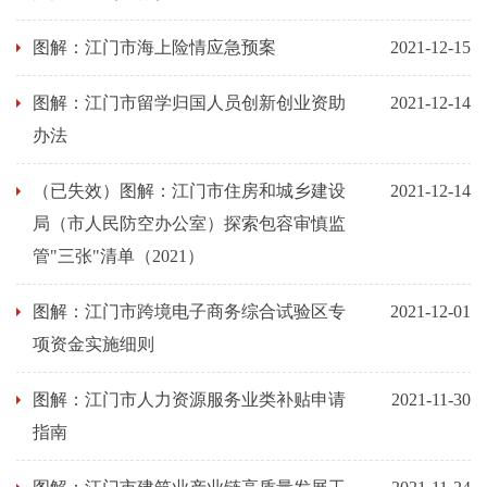
图解：江门市海上险情应急预案
2021-12-15
图解：江门市留学归国人员创新创业资助
2021-12-14
办法
（已失效）图解：江门市住房和城乡建设
2021-12-14
局（市人民防空办公室）探索包容审慎监
管"三张"清单（2021）
图解：江门市跨境电子商务综合试验区专
2021-12-01
项资金实施细则
图解：江门市人力资源服务业类补贴申请
2021-11-30
指南