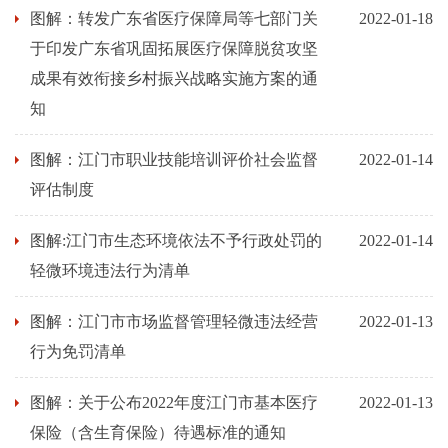
图解：转发广东省医疗保障局等七部门关
2022-01-18
于印发广东省巩固拓展医疗保障脱贫攻坚
成果有效衔接乡村振兴战略实施方案的通
知
图解：江门市职业技能培训评价社会监督
2022-01-14
评估制度
图解:江门市生态环境依法不予行政处罚的
2022-01-14
轻微环境违法行为清单
图解：江门市市场监督管理轻微违法经营
2022-01-13
行为免罚清单
图解：关于公布2022年度江门市基本医疗
2022-01-13
保险（含生育保险）待遇标准的通知