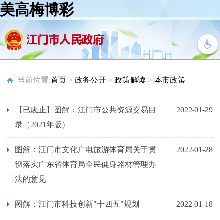
美高梅博彩
当前位置:
首页
>
政务公开
>
政策解读
>
本市政策
【已废止】图解：江门市公共资源交易目
2022-01-29
录（2021年版）
图解：江门市文化广电旅游体育局关于贯
2022-01-28
彻落实广东省体育局全民健身器材管理办
法的意见
图解：江门市科技创新"十四五"规划
2022-01-18