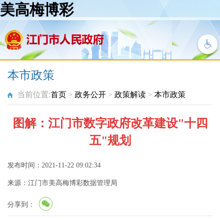
美高梅博彩
本市政策
当前位置:
首页
>
政务公开
>
政策解读
>
本市政策
图解：江门市数字政府改革建设"十四
五"规划
发布时间：2021-11-22 09:02:34
来源：江门市美高梅博彩数据管理局
分享到：