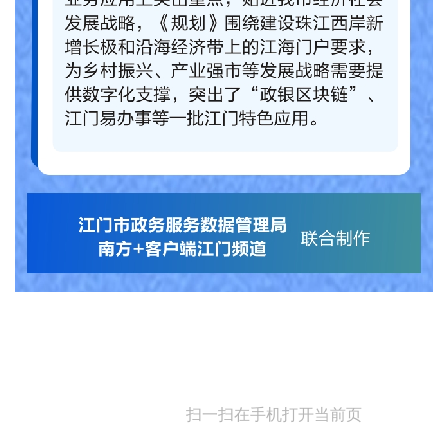
扫一扫在手机打开当前页