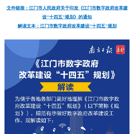
文件链接：江门市人民政府关于印发《江门市数字政府改革建
设"十四五"规划》的通知
解读文本：江门市数字政府改革建设"十四五"规划