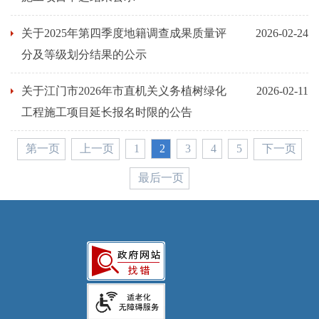
关于2025年第四季度地籍调查成果质量评
2026-02-24
分及等级划分结果的公示
关于江门市2026年市直机关义务植树绿化
2026-02-11
工程施工项目延长报名时限的公告
第一页
上一页
1
2
3
4
5
下一页
最后一页