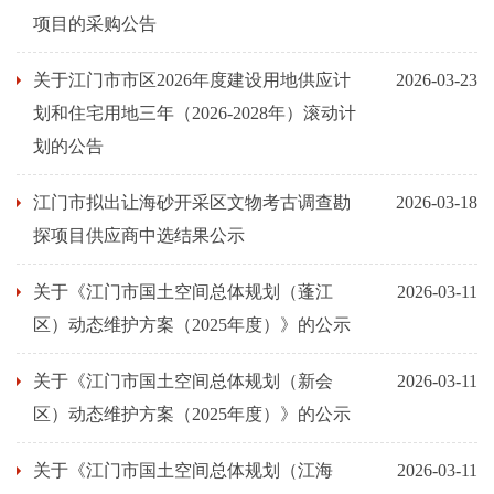
项目的采购公告
关于江门市市区2026年度建设用地供应计
2026-03-23
划和住宅用地三年（2026-2028年）滚动计
划的公告
江门市拟出让海砂开采区文物考古调查勘
2026-03-18
探项目供应商中选结果公示
关于《江门市国土空间总体规划（蓬江
2026-03-11
区）动态维护方案（2025年度）》的公示
关于《江门市国土空间总体规划（新会
2026-03-11
区）动态维护方案（2025年度）》的公示
关于《江门市国土空间总体规划（江海
2026-03-11