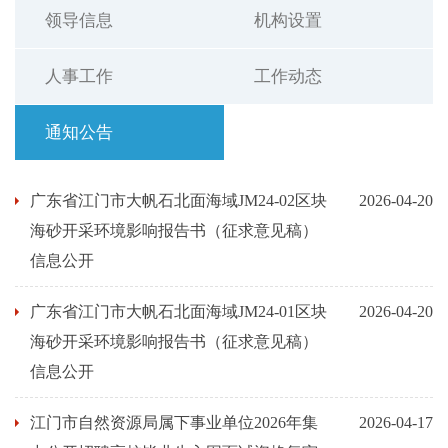
领导信息
机构设置
人事工作
工作动态
通知公告
广东省江门市大帆石北面海域JM24-02区块
2026-04-20
海砂开采环境影响报告书（征求意见稿）
信息公开
广东省江门市大帆石北面海域JM24-01区块
2026-04-20
海砂开采环境影响报告书（征求意见稿）
信息公开
江门市自然资源局属下事业单位2026年集
2026-04-17