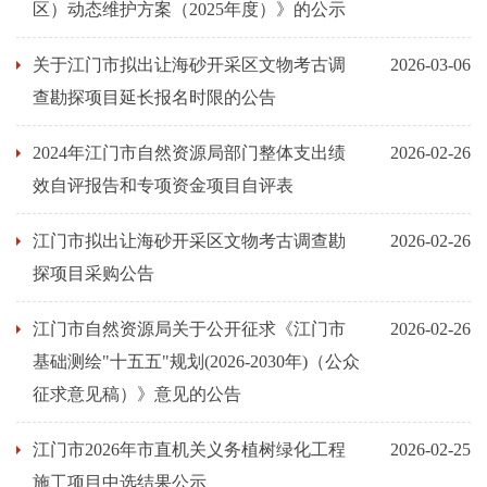
区）动态维护方案（2025年度）》的公示
关于江门市拟出让海砂开采区文物考古调
2026-03-06
查勘探项目延长报名时限的公告
2024年江门市自然资源局部门整体支出绩
2026-02-26
效自评报告和专项资金项目自评表
江门市拟出让海砂开采区文物考古调查勘
2026-02-26
探项目采购公告
江门市自然资源局关于公开征求《江门市
2026-02-26
基础测绘"十五五"规划(2026-2030年)（公众
征求意见稿）》意见的公告
江门市2026年市直机关义务植树绿化工程
2026-02-25
施工项目中选结果公示