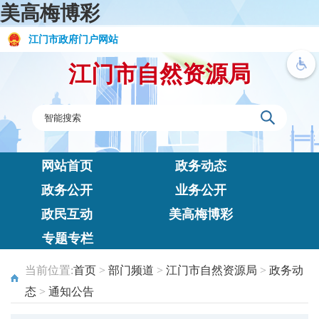
美高梅博彩
江门市政府门户网站
江门市自然资源局
网站首页
政务动态
政务公开
业务公开
政民互动
美高梅博彩
专题专栏
当前位置:
首页
>
部门频道
>
江门市自然资源局
>
政务动
态
>
通知公告