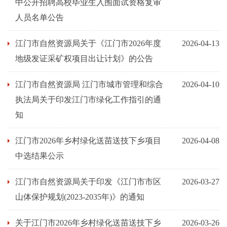
中公开招聘高校毕业生入围面试资格复审
人员名单公告
江门市自然资源局关于《江门市2026年度
2026-04-13
地级发证采矿权项目出让计划》的公告
江门市自然资源局 江门市城市管理和综合
2026-04-10
执法局关于印发江门市绿化工作指引的通
知
江门市2026年乡村绿化送苗送技下乡项目
2026-04-08
中选结果公示
江门市自然资源局关于印发《江门市市区
2026-03-27
山体保护规划(2023-2035年)》的通知
关于江门市2026年乡村绿化送苗送技下乡
2026-03-26