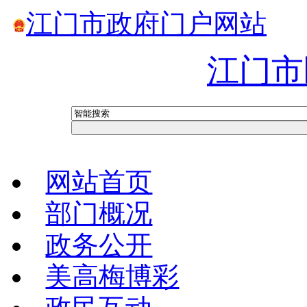
江门市政府门户网站
江门市
网站首页
部门概况
政务公开
美高梅博彩