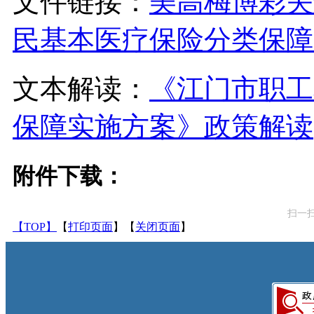
文件链接：
美高梅博彩关
民基本医疗保险分类保障
文本解读：
《江门市职工
保障实施方案》政策解读
附件下载：
扫一
【TOP】
【
打印页面
】【
关闭页面
】