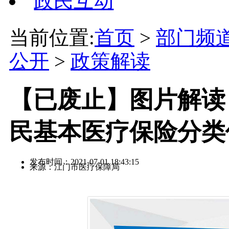
政民互动
当前位置:
首页
>
部门频
公开
>
政策解读
【已废止】图片解读
民基本医疗保险分类
发布时间：2021-07-01 18:43:15
来源：江门市医疗保障局