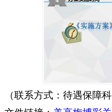
（联系方式：待遇保障科，