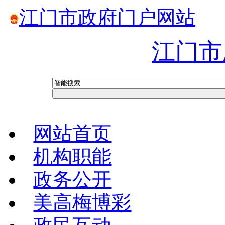
江门市政府门户网站
江门市
网站首页
机构职能
政务公开
美高梅博彩