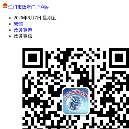
江门市政府门户网站
2026年8月7日 星期五
繁體
政务微博
政务微信