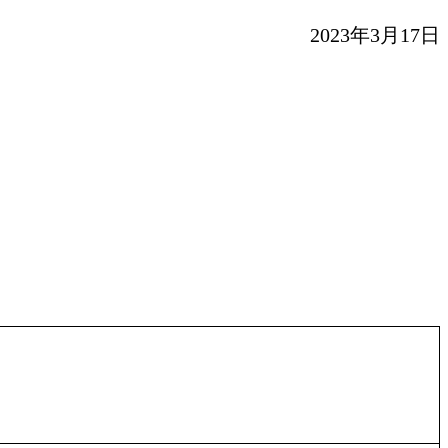
2023年3月17日