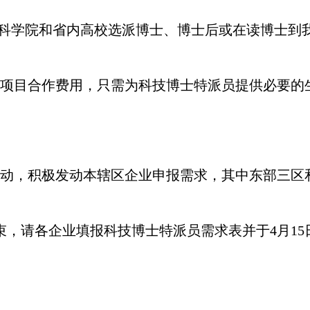
省科学院和省内高校选派博士、博士后或在读博士到
项目合作费用，只需为科技博士特派员提供必要的
动，积极发动本辖区企业申报需求，其中东部三区和
各企业填报科技博士特派员需求表并于4月15日前将需求表发