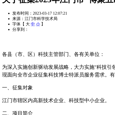
发布时间：2023-03-17 12:07:21
来源：江门市科学技术局
字体【
大
中
小
】
分享到：
各县（市、区）科技主管部门、各有关单位：
为深入实施创新驱动发展战略，大力实施"科技引
现面向全市企业征集科技博士特派员服务需求。有
一、征集对象
江门市辖区内高新技术企业、科技型中小企业。
二、项目简介