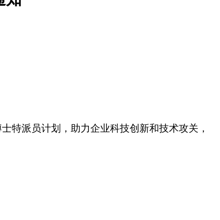
博士特派员计划，助力企业科技创新和技术攻关，