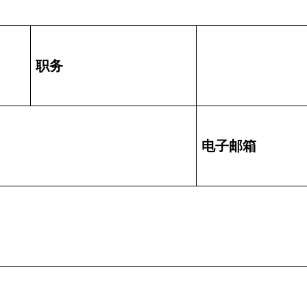
职务
电子邮箱