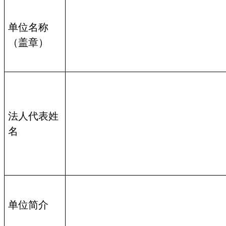
单位名称
（盖章）
法人代表姓
名
单位简介