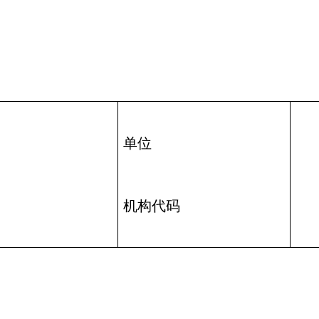
单位
机构代码