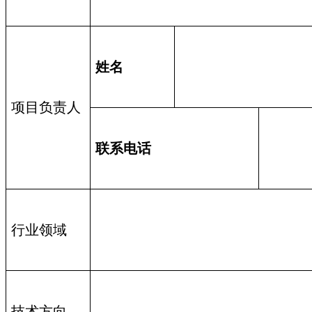
姓名
项目负责人
联系电话
行业领域
技术方向