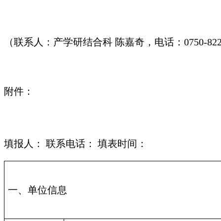
（联系人：产学研结合科 陈嘉奇，电话：0750-8228
附件：
填报人： 联系电话： 填表时间：
一、单位信息