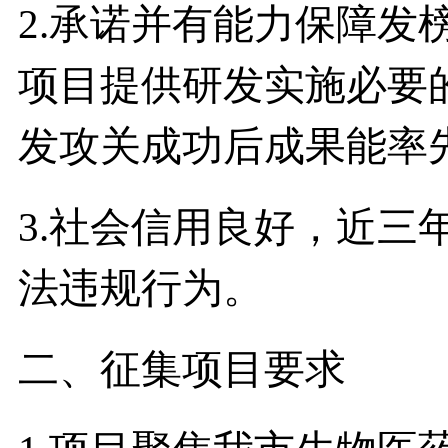
2.承诺并有能力保障发
项目提供研发实施必要
发攻关成功后成果能率
3.社会信用良好，近三
法违规行为。
二、征集项目要求