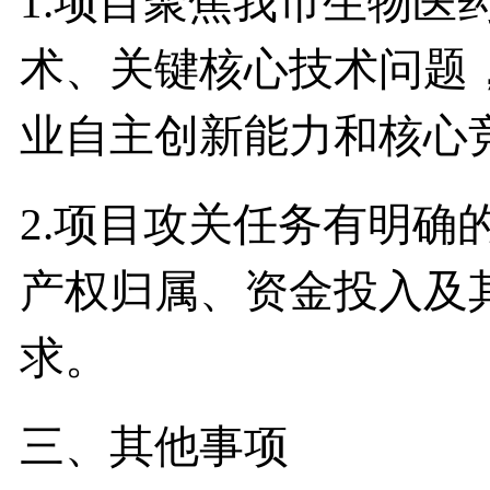
1.项目聚焦我市生物医
术、关键核心技术问题
业自主创新能力和核心
2.项目攻关任务有明确
产权归属、资金投入及
求。
三、其他事项