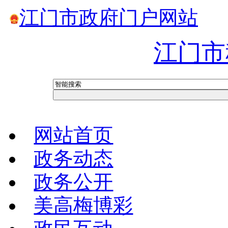
江门市政府门户网站
江门市
网站首页
政务动态
政务公开
美高梅博彩