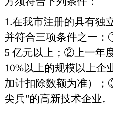
方须符合下列条件：
1.在我市注册的具有独
并符合三项条件之一：
5 亿元以上；②上一年
10%以上的规模以上企
加计扣除数额为准）；③
尖兵"的高新技术企业。