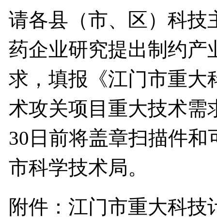
请各县（市、区）科技
药企业研究提出制约产
求，填报《江门市重大科
术攻关项目重大技术需
30日前将盖章扫描件和
市科学技术局。
附件：江门市重大科技计