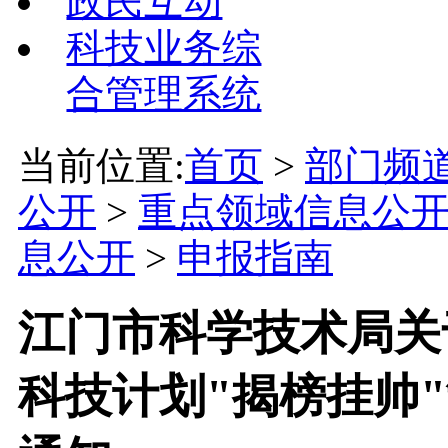
政民互动
科技业务综
合管理系统
当前位置:
首页
>
部门频
公开
>
重点领域信息公
息公开
>
申报指南
江门市科学技术局关
科技计划"揭榜挂帅