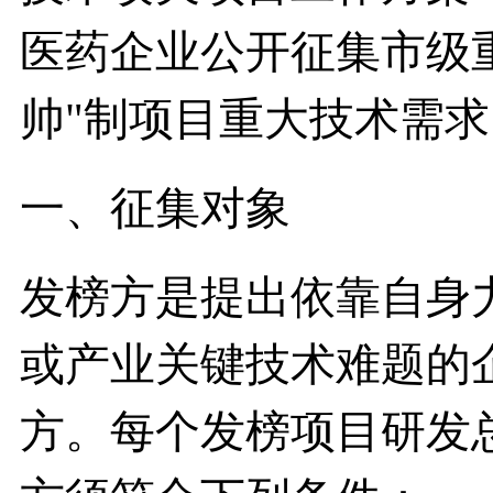
医药企业公开征集市级
帅"制项目重大技术需
一、征集对象
发榜方是提出依靠自身
或产业关键技术难题的
方。每个发榜项目研发总