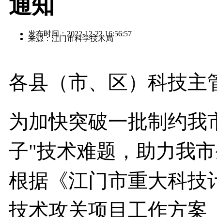
通知
发布时间：2022-12-22 16:56:57
来源：江门市科学技术局
各县（市、区）科技主
为加快突破一批制约我
子"技术难题，助力我
根据《江门市重大科技计
技术攻关项目工作方案