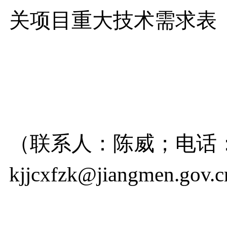
关项目重大技术需求表
（联系人：陈威；电话：07
kjjcxfzk@jiangmen.gov.