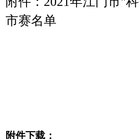
附件：2021年江门市
市赛名单
附件下载：