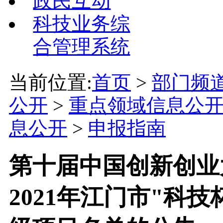
政民互动
科技业务综
合管理系统
当前位置:
首页
>
部门频
公开
>
重点领域信息公
息公开
>
申报指南
第十届中国创新创业大
2021年江门市"科