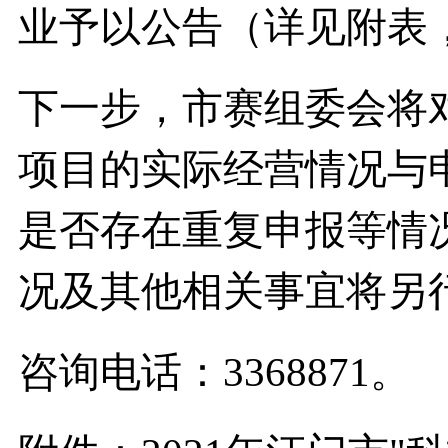
业予以公告（详见附表
下一步，市赛组委会将
项目的实际经营情况与
是否存在重复申报等情
况及其他相关事宜将另
咨询电话：3368871。