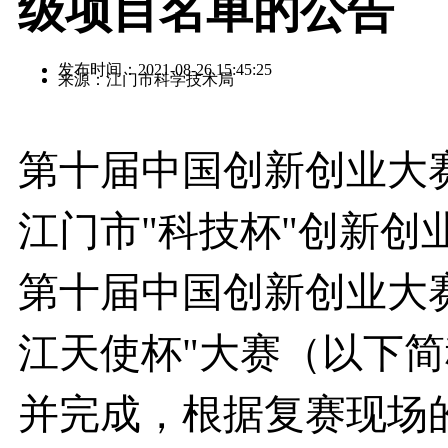
级项目名单的公告
发布时间：2021-08-26 15:45:25
来源：江门市科学技术局
第十届中国创新创业大赛(
江门市"科技杯"创新创
第十届中国创新创业大
江天使杯"大赛（以下简
并完成，根据复赛现场