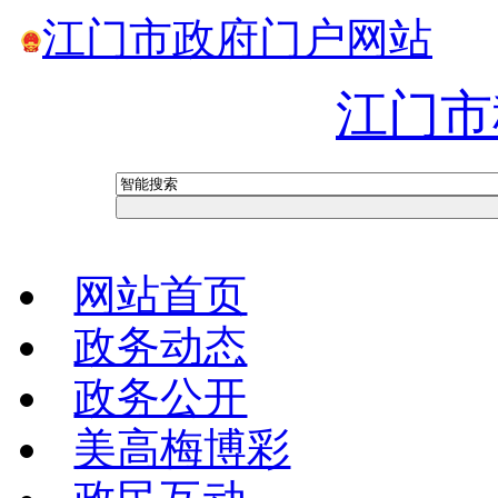
江门市政府门户网站
江门市
网站首页
政务动态
政务公开
美高梅博彩