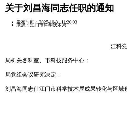
关于刘昌海同志任职的通知
发布时间：2025-10-31 11:20:03
来源：江门市科学技术局
江科党
局机关各科室、市科技服务中心：
局党组会议研究决定：
刘昌海同志任江门市科学技术局成果转化与区域