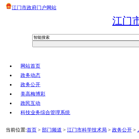
江门市政府门户网站
江门
网站首页
政务动态
政务公开
美高梅博彩
政民互动
科技业务综合管理系统
当前位置:
首页
>
部门频道
>
江门市科学技术局
>
政务公开
>