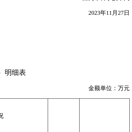
2023年11月27日
）明细表
金额单位：万元
况