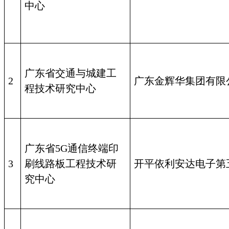
中心
广东省交通与城建工
2
广东金辉华集团有限
程技术研究中心
广东省5G通信终端印
3
刷线路板工程技术研
开平依利安达电子第
究中心