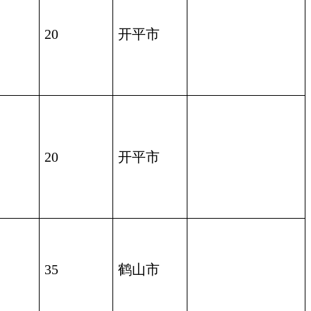
20
开平市
20
开平市
35
鹤山市