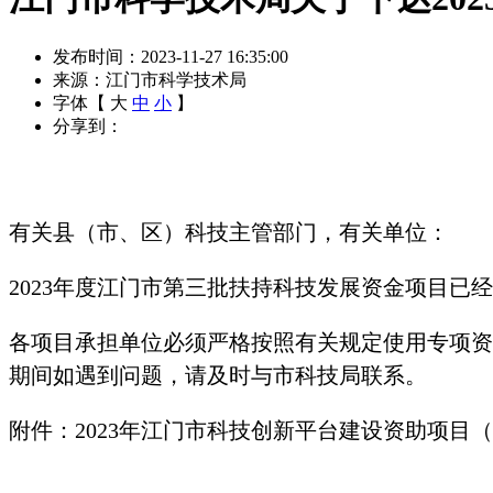
发布时间：2023-11-27 16:35:00
来源：江门市科学技术局
字体【
大
中
小
】
分享到：
有关县（市、区）科技主管部门，有关单位：
2023年度江门市第三批扶持科技发展资金项目
各项目承担单位必须严格按照有关规定使用专项资
期间如遇到问题，请及时与市科技局联系。
附件：2023年江门市科技创新平台建设资助项目