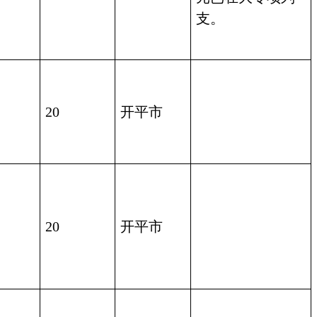
支。
20
开平市
20
开平市