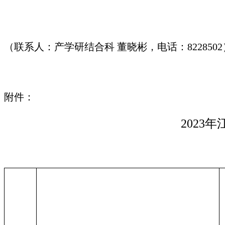
（联系人：产学研结合科 董晓彬，电话：8228502
附件：
202