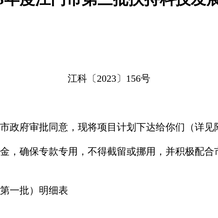
江科〔2023〕156号
已经市政府审批同意，现将项目计划下达给你们（详见
金，确保专款专用，不得截留或挪用，并积极配合
（第一批）明细表