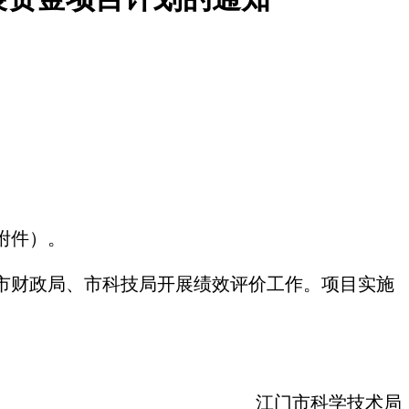
附件）。
市财政局、市科技局开展绩效评价工作。项目实施
江门市科学技术局