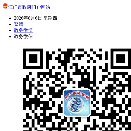
江门市政府门户网站
2026年8月6日 星期四
繁體
政务微博
政务微信