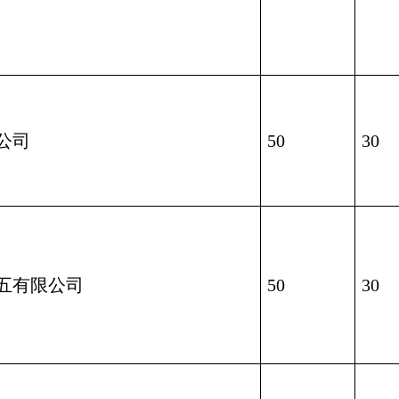
公司
50
30
五有限公司
50
30