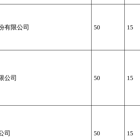
份有限公司
50
15
限公司
50
15
公司
50
15