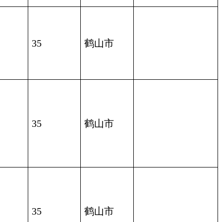
35
鹤山市
35
鹤山市
35
鹤山市