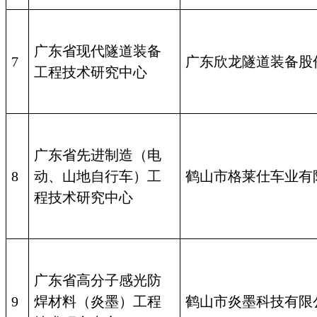
广东省现代隧道装备
7
广东欣龙隧道装备股
工程技术研究中心
广东省先进制造（电
8
动、山地自行车）工
鹤山市格莱仕车业有
程技术研究中心
广东省高分子感光防
9
焊材料（炎墨）工程
鹤山市炎墨科技有限