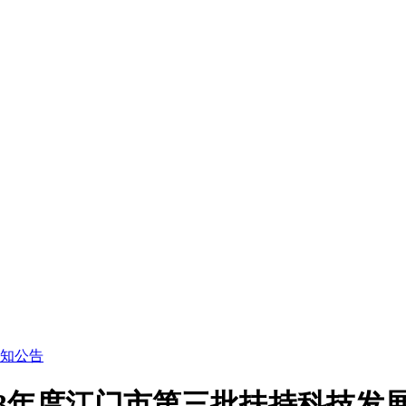
知公告
23年度江门市第三批扶持科技发