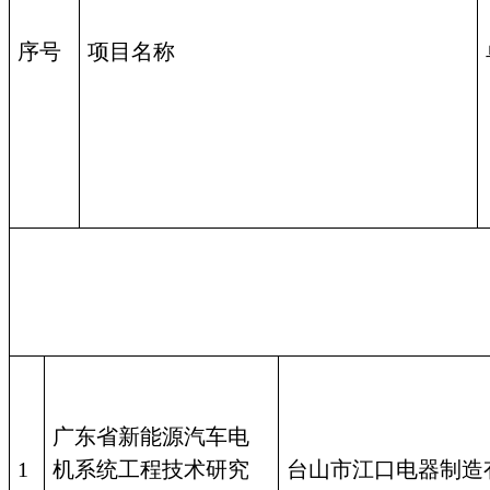
序号
项目名称
广东省新能源汽车电
1
机系统工程技术研究
台山市江口电器制造