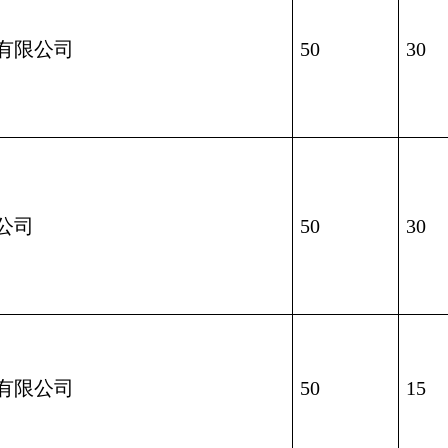
有限公司
50
30
公司
50
30
有限公司
50
15