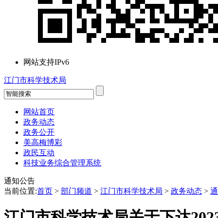
网站支持IPv6
江门市科学技术局
网站首页
政务动态
政务公开
美高梅博彩
政民互动
科技业务综合管理系统
通知公告
当前位置:
首页
>
部门频道
>
江门市科学技术局
>
政务动态
>
通
江门市科学技术局关于下达20