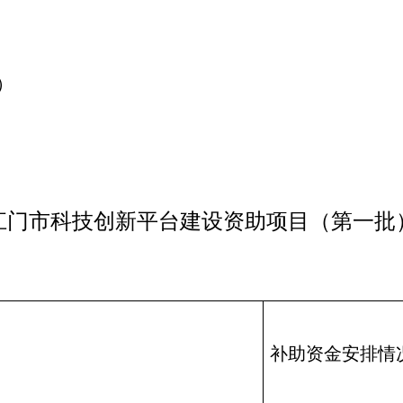
）
3年江门市科技创新平台建设资助项目（第一批
补助资金安排情