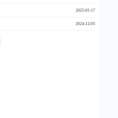
2025-01-17
2024-12-05