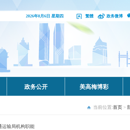
2026年8月6日 星期四
繁體
政务微博
政务公开
美高梅博彩
当前位置:
首页
>
通运输局机构职能