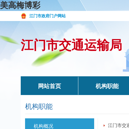
美高梅博彩
江门市政府门户网站
江门市交通运输局
网站首页
机构职能
机构职能
江门市交
机构概况