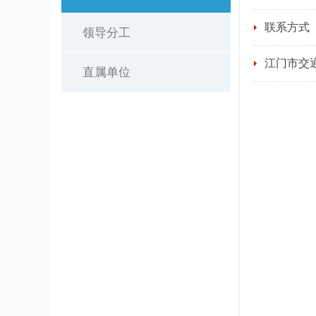
联系方式
领导分工
江门市交通
直属单位