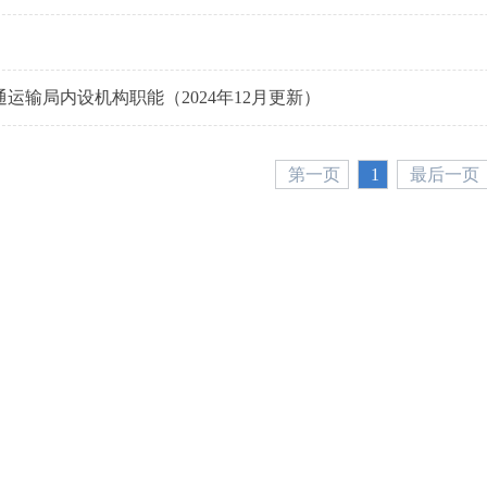
运输局内设机构职能（2024年12月更新）
第一页
1
最后一页