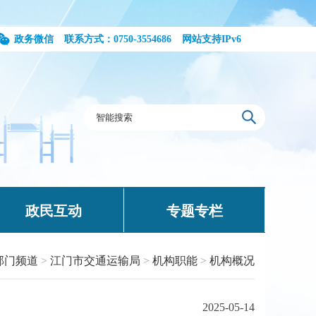
政务微信
联系方式：0750-3554686
网站支持IPv6
政民互动
专题专栏
部门频道
>
江门市交通运输局
>
机构职能
>
机构概况
2025-05-14