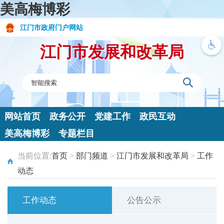
美高梅博彩
江门市政府门户网站
江门市发展和改革局
网站首页
政务公开
党建工作
政民互动
美高梅博彩
专题栏目
当前位置:
首页
>
部门频道
>
江门市发展和改革局
>
工作
动态
工作动态
公告公示