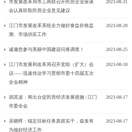
市发展改革局市工商联召开民营企业座谈
2023-08-31
会认真听取民营企业意见建议
江门市发展改革系统全力做好食盐价格监
2023-08-28
测、市场供应工作
诚邀您参与美丽中国建设问卷调查！
2023-08-25
江门市发展和改革局召开党组（扩大）会
2023-08-18
议——迅速传达学习贯彻市委十四届五次
全会精神
胡其波：将出台促民营经济发展措施 | 江门
2023-08-17
市委全会
吴晓晖：锚定目标任务真抓实干，奋发有
2023-08-17
为做好经济工作