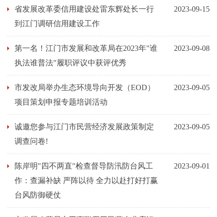
省发展改革委信用建设处雷东辉处长一行
2023-09-15
到江门调研信用建设工作
第一名！江门市发展和改革局在2023年"谁
2023-09-08
执法谁普法"履职评议中获评优秀
市发改局举办生态环境导向开发（EOD）
2023-09-05
项目策划申报专题培训活动
诚邀您参与江门市民营经济发展政策制定
2023-09-05
调查问卷!
陈岸明"四不两直"检查督导防汛防台风工
2023-09-01
作：查漏补缺 严阵以待 全力以赴打好打赢
台风防御硬仗