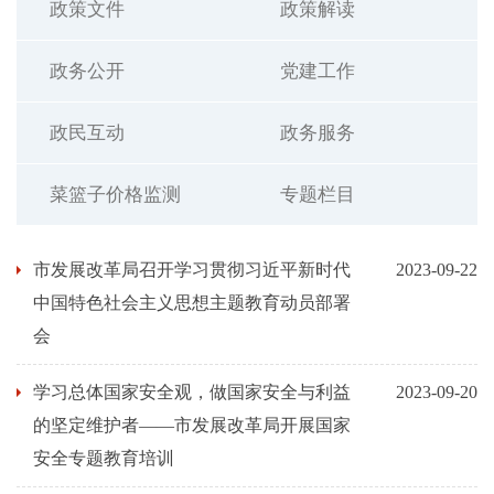
政策文件
政策解读
政务公开
党建工作
政民互动
政务服务
菜篮子价格监测
专题栏目
市发展改革局召开学习贯彻习近平新时代
2023-09-22
中国特色社会主义思想主题教育动员部署
会
学习总体国家安全观，做国家安全与利益
2023-09-20
的坚定维护者——市发展改革局开展国家
安全专题教育培训