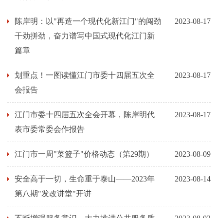
陈岸明：以"再造一个现代化新江门"的闯劲
2023-08-17
干劲拼劲，奋力谱写中国式现代化江门新
篇章
划重点！一图读懂江门市委十四届五次全
2023-08-17
会报告
江门市委十四届五次全会开幕，陈岸明代
2023-08-17
表市委常委会作报告
江门市一周"菜篮子"价格动态（第29期）
2023-08-09
安全高于一切，生命重于泰山——2023年
2023-08-14
第八期"发改讲堂"开讲