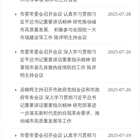
市委常委会召开会议 认真学习贯彻习
2025-07-28
近平总书记重要讲话精神 研究推动城
市高质量发展、 积极参与全国统一大
市场建设等工作 陈岸明主持会议
市委常委会召开会议 深入学习贯彻习
2025-07-26
近平总书记重要讲话重要指示精神 部
署我市基孔肯雅热疫情防控工作 陈岸
明主持会议
吴晓晖主持召开市政府党组会议和市政
2025-07-26
府常务会议 深入学习贯彻习近平总书
记重要讲话重要指示精神 研究部署进
一步落实新时代党的自我革命要求、推
动城市高质量发展等工作
市委常委会召开会议 认真学习贯彻习
2025-07-19