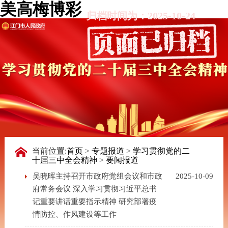
美高梅博彩
归档时间为：2025-10-24
当前位置:
首页
>
专题报道
>
学习贯彻党的二
十届三中全会精神
>
要闻报道
吴晓晖主持召开市政府党组会议和市政
2025-10-09
府常务会议 深入学习贯彻习近平总书
记重要讲话重要指示精神 研究部署疫
情防控、作风建设等工作