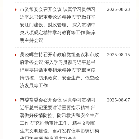
市委常委会召开会议 认真学习贯彻习
2025-08-23
近平总书记重要论述精神 研究做好平
安江门建设、财政管理、 深入贯彻中
央八项规定精神学习教育等工作 陈岸
明主持会议
吴晓晖主持召开市政府党组会议和市政
2025-08-15
府常务会议 深入学习贯彻习近平总书
记重要讲话重要指示精神 研究部署疫
情防控、防汛救灾、安全生产、低空经
济发展等工作
市委常委会召开会议 认真学习贯彻习
2025-08-07
近平总书记重要讲话重要指示精神 部
署做好疫情防控、防汛救灾和安全生产
工作 研究推动审计工作、精神文明和
生态文明建设、更好发挥议事协调机构
作用等事项 陈岸明主持会议