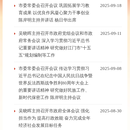
市委常委会召开会议 巩固拓展学习教
2025-09-18
育成果 以优良作风凝心聚力干事创业
陈岸明主持并讲话 杨日华出席
吴晓晖主持召开市政府党组会议和市政
2025-09-11
府常务会议 深入学习贯彻习近平总书
记重要讲话精神 研究做好江门市"十五
五"规划编制等工作
市委常委会召开会议 传达学习贯彻习
2025-09-08
近平总书记在纪念中国人民抗日战争暨
世界反法西斯战争胜利80周年大会上
的重要讲话精神 研究做好民族工作、
新时代保密工作 陈岸明主持会议
吴晓晖主持召开市政府全体会议 强化
2025-08-30
担当作为 提高行政效能 奋力完成全年
经济社会发展目标任务