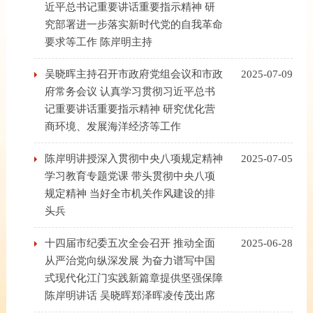
近平总书记重要讲话重要指示精神 研
究部署进一步落实新时代党的自我革命
要求等工作 陈岸明主持
吴晓晖主持召开市政府党组会议和市政
2025-07-09
府常务会议 认真学习贯彻习近平总书
记重要讲话重要指示精神 研究优化营
商环境、发展海洋经济等工作
陈岸明讲授深入贯彻中央八项规定精神
2025-07-05
学习教育专题党课 带头贯彻中央八项
规定精神 当好全市机关作风建设的排
头兵
十四届市纪委五次全会召开 推动全面
2025-06-28
从严治党向纵深发展 为奋力谱写中国
式现代化江门实践新篇章提供坚强保障
陈岸明讲话 吴晓晖郑泽晖凌传茂出席