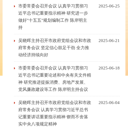
市委常委会召开会议 认真学习贯彻习
2025-06-25
近平总书记重要指示精神 研究进一步
做好"十五五"规划编制工作 陈岸明主
持
吴晓晖主持召开市政府党组会议和市政
2025-06-21
府常务会议 坚定信心鼓足干劲 全力推
动经济持续向好
市委常委会召开会议 认真学习贯彻习
2025-06-18
近平总书记重要论述和中央有关文件精
神 研究推进提振消费、房地产发展、
党风廉政建设等工作 陈岸明主持会议
吴晓晖主持召开市政府党组会议和市政
2025-06-04
府常务会议 认真学习贯彻习近平总书
记重要讲话重要指示精神 锲而不舍落
实中央八项规定精神