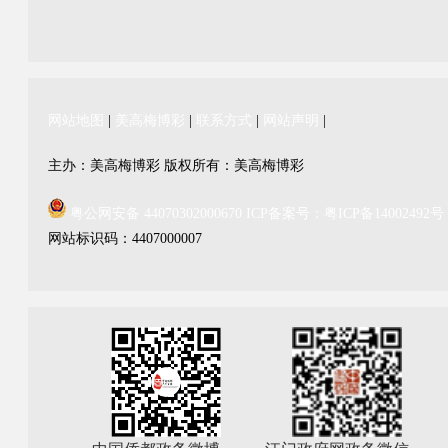
网站地图
|
美高梅博彩
|
联系方式
|
网站声明
|
主办：美高梅博彩 版权所有：美高梅博彩
粤公网安备 44070302000670
ICP备案号：粤ICP备14002492号
网站标识码：4407000007