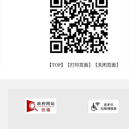
【TOP】
【
打印页面
】【
关闭页面
】