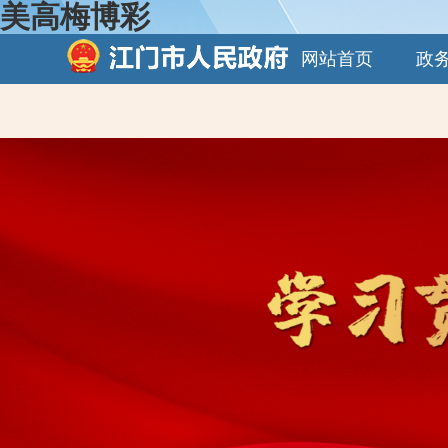
美高梅博彩
网站首页
政