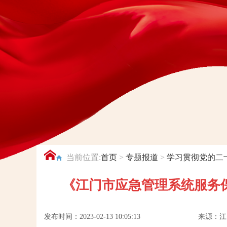
当前位置:
首页
>
专题报道
>
学习贯彻党的二
《江门市应急管理系统服务保
发布时间：2023-02-13 10:05:13
来源：江