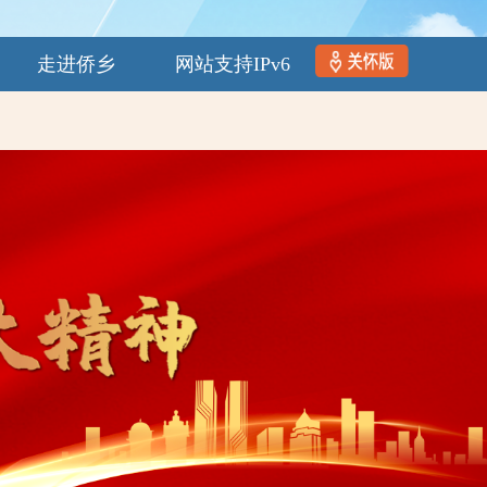
走进侨乡
网站支持IPv6