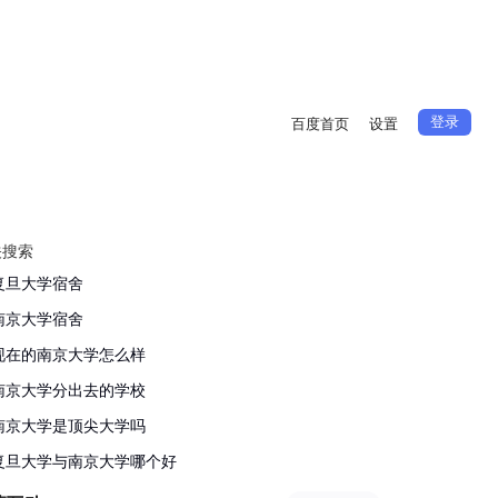
登录
百度首页
设置
关搜索
复旦大学宿舍
南京大学宿舍
现在的南京大学怎么样
南京大学分出去的学校
南京大学是顶尖大学吗
复旦大学与南京大学哪个好