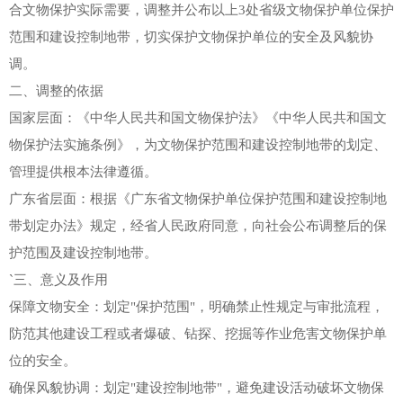
合文物保护实际需要，调整并公布以上3处省级文物保护单位保护
范围和建设控制地带，切实保护文物保护单位的安全及风貌协
调。
二、调整的依据
国家层面：《中华人民共和国文物保护法》《中华人民共和国文
物保护法实施条例》，为文物保护范围和建设控制地带的划定、
管理提供根本法律遵循。
广东省层面：根据《广东省文物保护单位保护范围和建设控制地
带划定办法》规定，经省人民政府同意，向社会公布调整后的保
护范围及建设控制地带。
`三、意义及作用
保障文物安全：划定"保护范围"，明确禁止性规定与审批流程，
防范其他建设工程或者爆破、钻探、挖掘等作业危害文物保护单
位的安全。
确保风貌协调：划定"建设控制地带"，避免建设活动破坏文物保