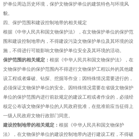
护单位周边历史环境，保护文物保护单位的建筑特色与环境风
貌。
四、保护范围和建设控制地带的相关规定
根据《中华人民共和国文物保护法》，在文物保护单位的保护范
围和建设控制地带内，不得建设污染文物保护单位及其环境的设
施，不得进行可能影响文物保护单位安全及其环境的活动。
保护范围
的相关规定
：
根据《中华人民共和国文物保护法》，在
文物保护单位的保护范围内不得进行文物保护工程以外的其他建
设工程或者爆破、钻探、挖掘等作业；因特殊情况需要进行的，
必须保证文物保护单位的安全。因特殊情况需要在省级文物保护
单位的保护范围内进行前款规定的建设工程或者作业的，必须经
核定公布该文物保护单位的人民政府批准，在批准前应当征得上
一级人民政府文物行政部门同意。
建设控制地带
的相关规定
：
根据《中华人民共和国文物保护
法》，在文物保护单位的建设控制地带内进行建设工程，不得破