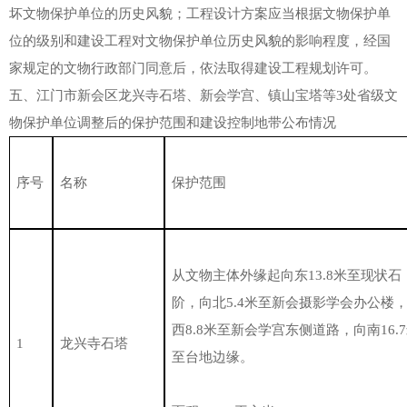
坏文物保护单位的历史风貌；工程设计方案应当根据文物保护单
位的级别和建设工程对文物保护单位历史风貌的影响程度，经国
家规定的文物行政部门同意后，依法取得建设工程规划许可。
五、江门市新会区龙兴寺石塔、新会学宫、镇山宝塔等3处省级文
物保护单位调整后的保护范围和建设控制地带公布情况
序号
名称
保护范围
从文物主体外缘起向东13.8米至现状石
阶，向北5.4米至新会摄影学会办公楼
西8.8米至新会学宫东侧道路，向南16.
1
龙兴寺石塔
至台地边缘。