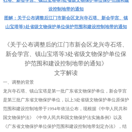
石塔、新会学宫、镇山宝塔等3处省级文物保护单位保护范围和建
设控制地带的通知
图解：
关于公布调整后江门市新会区龙兴寺石塔、新会学宫、镇
山宝塔等3处省级文物保护单位保护范围和建设控制地带的通知
《关于公布调整后的江门市新会区龙兴寺石塔、
新会学宫、镇山宝塔等3处省级文物保护单位保
护范围和建设控制地带的通知》
文字解读
一、调整的背景
龙兴寺石塔、镇山宝塔是第一批广东省文物保护单位，新会学宫
是第三批广东省文物保护单位，以上3处省级文物保护单位原保护
范围和建设控制地带于1994年依法公布，现根据《中华人民共和
国文物保护法》《中华人民共和国文物保护法实施条例》以及
《广东省文物保护单位保护范围和建设控制地带划定办法》，结