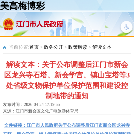
美高梅博彩
当前位置:
首页
>
政务公开
>
政策解读
>
解读文本
解读文本：关于公布调整后江门市新会
区龙兴寺石塔、新会学宫、镇山宝塔等3
处省级文物保护单位保护范围和建设控
制地带的通知
发布时间：2026-04-24 17:19:55
来源：江门市新会区文化广电旅游体育局
文件链接：江门市人民政府关于公布调整后江门市新会区龙兴寺