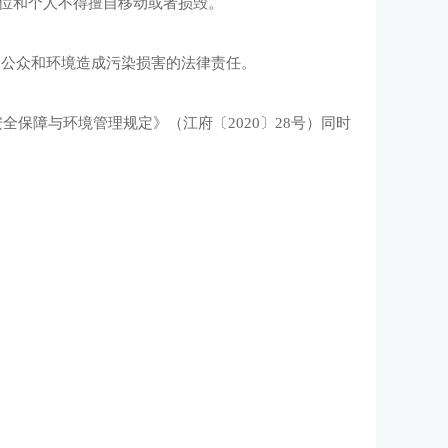
单位和个人不得擅自移动或者损毁。
围公众和环境造成污染损害的法律责任。
安全保障与环境管理规定》（江府〔2020〕28号）同时