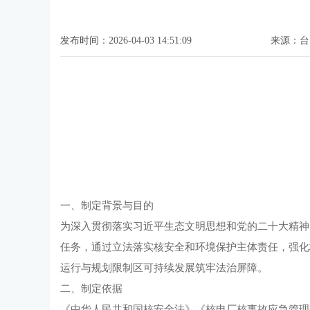
发布时间：2026-04-03 14:51:09
来源：台
一、制定背景与目的
为深入贯彻落实习近平生态文明思想和党的二十大精神
任务，通过立法落实核安全和环境保护主体责任，强化
运行与规划限制区可持续发展筑牢法治屏障。
二、制定依据
《中华人民共和国核安全法》《核电厂核事故应急管理