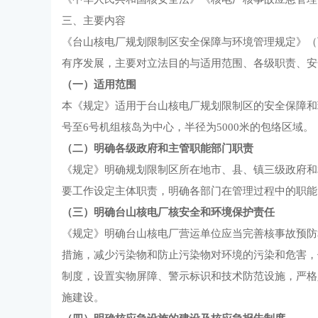
三、主要内容
《台山核电厂规划限制区安全保障与环境管理规定》（
有序发展，主要对立法目的与适用范围、各级职责、安
（一）适用范围
本《规定》适用于台山核电厂规划限制区的安全保障和
号至6号机组核岛为中心，半径为5000米的包络区域。
（二）明确各级政府和主管职能部门职责
《规定》明确规划限制区所在地市、县、镇三级政府和
要工作设定主体职责，明确各部门在管理过程中的职能
（三）明确台山核电厂核安全和环境保护责任
《规定》明确台山核电厂营运单位应当完善核事故预防
措施，减少污染物和防止污染物对环境的污染和危害，
制度，设置实物屏障、警示标识和技术防范设施，严格
施建设。