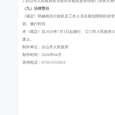
2.台山市人民政府应当会同市核应急管理部门等有关
（九）法律责任
《规定》明确相关行政机关工作人员在规划限制区的管
四、施行时间
本《规定》自2026年7月1日起施行。江门市人民政府2
废止。
制作单位：台山市人民政府
制作时间：2026年04月
咨询电话：0750-5555053