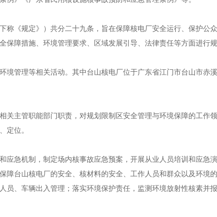
下称《规定》）共分二十九条，旨在保障核电厂安全运行、保护公
全保障措施、环境管理要求、区域发展引导、法律责任等方面进行
环境管理等相关活动。其中台山核电厂位于广东省江门市台山市赤溪
相关主管职能部门职责，对规划限制区安全管理与环境保障的工作
、定位。
和应急机制，制定场内核事故应急预案，开展从业人员培训和应急
保障台山核电厂的安全、核材料的安全、工作人员和群众以及环境
人员、车辆出入管理；落实环境保护责任，监测环境放射性核素并