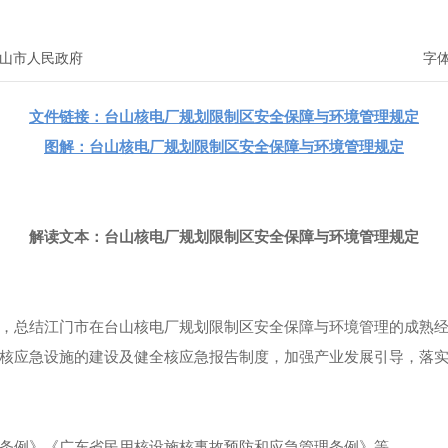
山市人民政府
字
文件链接：
台山核电厂规划限制区安全保障与环境管理规定
图解：
台山核电厂规划限制区安全保障与环境管理规定
解读文本：台山核电厂规划限制区安全保障与环境管理规定
，总结江门市在台山核电厂规划限制区安全保障与环境管理的成熟
核应急设施的建设及健全核应急报告制度，加强产业发展引导，落
条例》《广东省民用核设施核事故预防和应急管理条例》等。