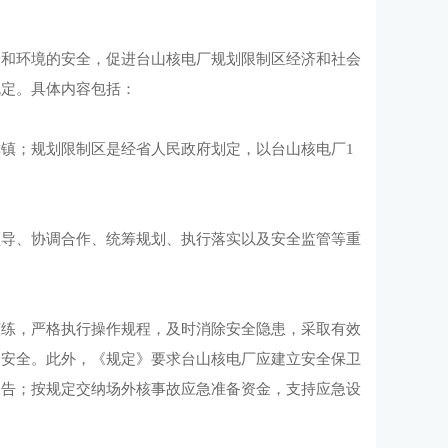
众和环境的安全，促进台山核电厂规划限制区经济和社会
规定。具体内容包括：
镇；规划限制区是经省人民政府划定，以台山核电厂1
领导、协调合作、统筹规划、执行落实以及安全监管等重
演练，严格执行操作规程，及时消除安全隐患，采取有效
的安全。此外，《规定》要求台山核电厂应建立安全保卫
报告；按规定交纳场外核事故应急准备资金，支持应急设