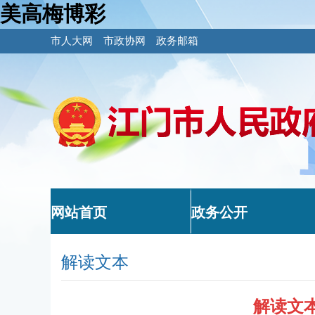
美高梅博彩
市人大网
市政协网
政务邮箱
网站首页
政务公开
解读文本
解读文