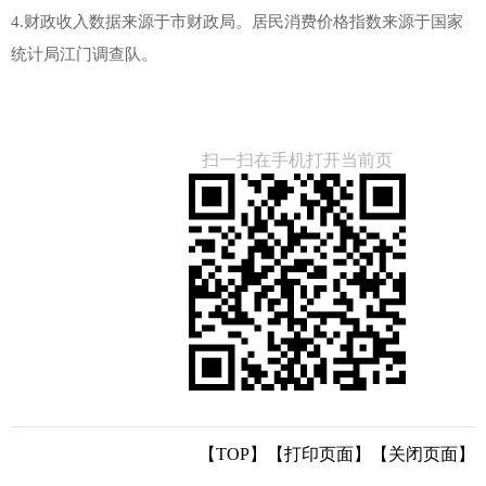
4.财政收入数据来源于市财政局。居民消费价格指数来源于国家
统计局江门调查队。
扫一扫在手机打开当前页
【TOP】
【
打印页面
】【
关闭页面
】