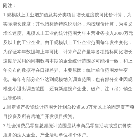
附注：
1.规模以上工业增加值及其分类项目增长速度按可比价计算，为
实际增长速度；其他指标除特殊说明外，均按现价计算，为名义
增长速度。规模以上工业的统计范围为年主营业务收入2000万元
及以上的工业企业。由于规模以上工业企业范围每年发生变化，
为保证本年数据与上年可比，计算产品产量等各项指标同比增长
速度所采用的同期数与本期的企业统计范围尽可能相一致，和上
年公布的数据存在口径差异。主要原因：统计单位范围发生变
化。每年有部分企业达到规模纳入调查范围，也有部分企业因规
模变小退出调查范围，还有新建投产企业、破产、注（吊）销企
业等影响。
2.固定资产投资统计范围为计划总投资500万元以上的固定资产项
目投资及所有房地产开发项目投资。
3.社会消费品零售总额统计范围是从事商品零售活动或提供餐饮
服务的法人企业、产业活动单位和个体户。