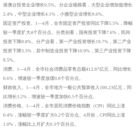
港澳台投资企业增长0.5%。分企业规模看，大型企业增加值增长
2.4%，中型企业增长4.1%，小微型企业增长9.6%。
固定资产投资。1—4月，全市固定资产投资同比下降5.5%，降幅
较一季度扩大4个百分点。分类别看，国有投资下降7.6%，民间
投资下降8.8%。分产业看，第一产业投资增长19.7%，第二产业
投资下降3.3%，其中制造业投资下降10.9%，第三产业投资下降
8.5%。
消费。1—4月，全市社会消费品零售总额412.87亿元，同比增长
0.6%，增速较一季度放缓0.8个百分点。
财政收入。1—4月，全市地方一般公共预算收入100.23亿元，同
比增长3.2%，增速较一季度加快0.5个百分点。
消费价格。1—4月，全市居民消费价格指数（CPI）同比上涨
0.4%，涨幅较一季度扩大0.2个百分点。4月份，CPI同比上涨
1.0%，涨幅比上月扩大0.3个百分点。