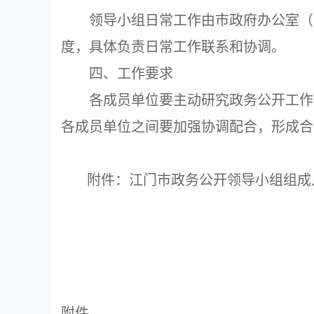
领导小组日常工作由市政府办公室（
度，具体负责日常工作联系和协调。
四、工作要求
各成员单位要主动研究政务公开工作
各成员单位之间要加强协调配合，形成合
附件：江门市政务公开领导小组组成
附件