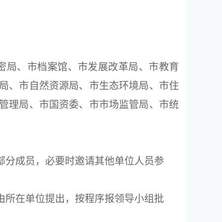
密局、市档案馆、市发展改革局、市教育
局、市自然资源局、市生态环境局、市住
管理局、市国资委、市市场监管局、市统
部分成员，必要时邀请其他单位人员参
由所在单位提出，按程序报领导小组批