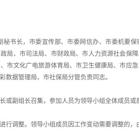
府副秘书长，市委宣传部、市委网信办、市委机要保
民政局、市司法局、市财政局、市人力资源社会保障
局、市文化广电旅游体育局、市卫生健康局、市应急
彩数据管理局、市社保局分管负责同志。
长或副组长召集，参加人员为领导小组全体成员或
进行调整。领导小组成员因工作变动需要调整的，