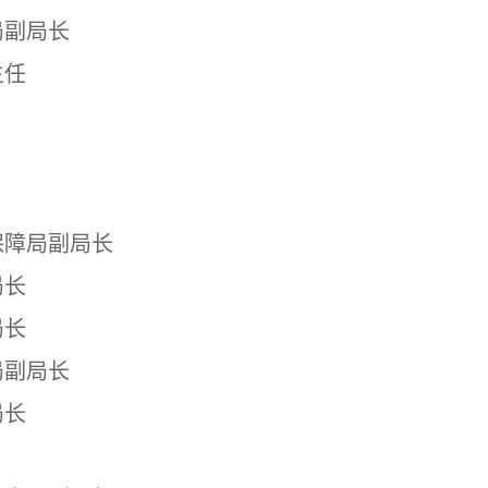
局副局长
主任
保障局副局长
局长
局长
局副局长
局长