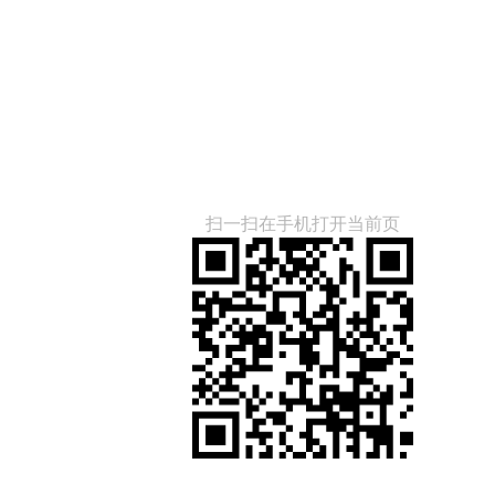
扫一扫在手机打开当前页