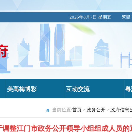
2026年8月7日 星期五
繁體
美高梅博彩
互动交流
粤
当前位置:
首页
>
政务公开
>
政府信息
于调整江门市政务公开领导小组组成人员的