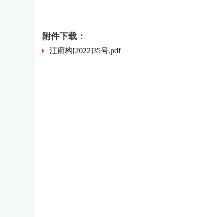
附件下载：
江府构[2022]35号.pdf