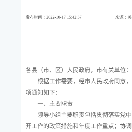
发布时间：2022-10-17 15:42:37
来源：美
各县（市、区）人民政府，市有关单位：
根据工作需要，经市人民政府同意，
项通知如下：
一、主要职责
领导小组主要职责包括贯彻落实党中
开工作的政策措施和年度工作重点；协调