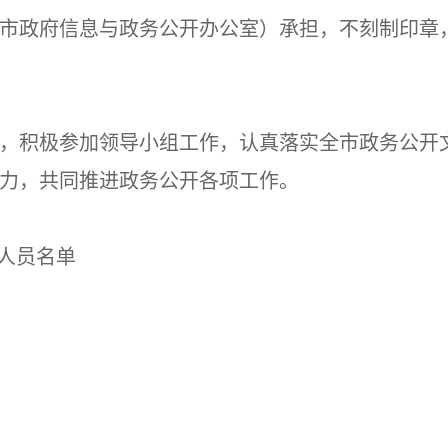
市政府信息与政务公开办公室）承担，不刻制印章
，积极参加领导小组工作，认真落实全市政务公开
力，共同推进政务公开各项工作。
人员名单