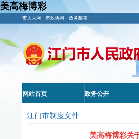
美高梅博彩
市人大网
市政协网
政务邮箱
网站首页
政务公开
江门市制度文件
美高梅博彩关