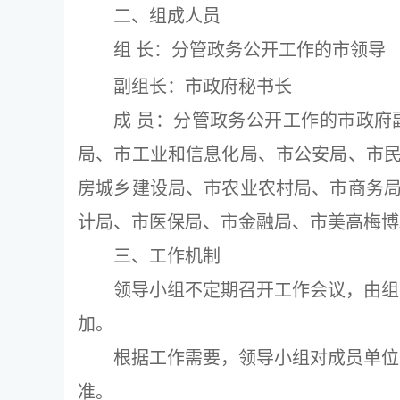
二、组成人员
组 长：分管政务公开工作的市领导
副组长：市政府秘书长
成 员：分管政务公开工作的市政
局、市工业和信息化局、市公安局、市
房城乡建设局、市农业农村局、市商务
计局、市医保局、市金融局、市美高梅博
三、工作机制
领导小组不定期召开工作会议，由组
加。
根据工作需要，领导小组对成员单位
准。