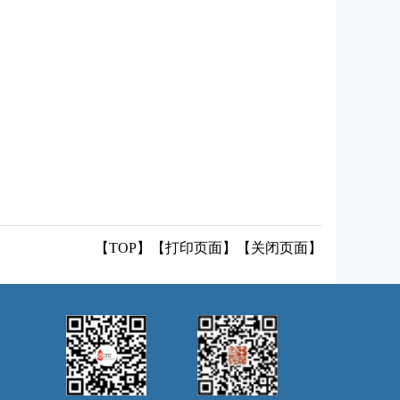
【TOP】
【
打印页面
】【
关闭页面
】