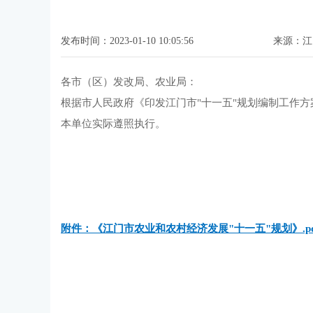
发布时间：2023-01-10 10:05:56
来源：江
各市（区）发改局、农业局：
根据市人民政府《印发江门市"十一五"规划编制工作方
本单位实际遵照执行。
附件：《江门市农业和农村经济发展"十一五"规划》.pd