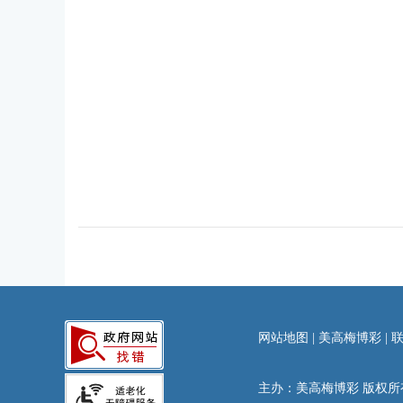
网站地图
|
美高梅博彩
|
主办：美高梅博彩 版权