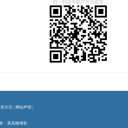
扫一扫在手机打开当前页
联系方式
|
网站声明
|
所有：美高梅博彩