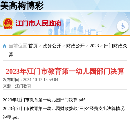
美高梅博彩
当前位置:
首页
>
政务公开
>
财政公开
>
2023
>
部门财政决
算
2023年江门市教育第一幼儿园部门决算
发布时间：2024-10-12 15:59:04
来源：江门教育
2023年江门市教育第一幼儿园部门决算.pdf
2023年江门市教育第一幼儿园财政拨款"三公"经费支出决算情况
说明.pdf