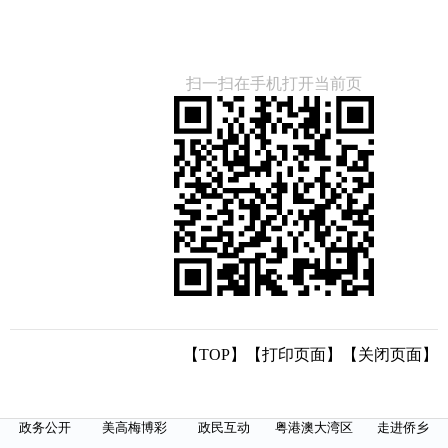
扫一扫在手机打开当前页
【TOP】
【
打印页面
】【
关闭页面
】
政务公开
美高梅博彩
政民互动
粤港澳大湾区
走进侨乡