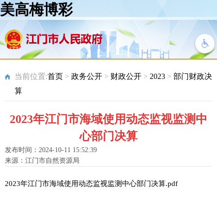
美高梅博彩
当前位置:
首页
>
政务公开
>
财政公开
>
2023
>
部门财政决
算
2023年江门市海域使用动态监视监测中
心部门决算
发布时间：2024-10-11 15:52:39
来源：江门市自然资源局
2023年江门市海域使用动态监视监测中心部门决算.pdf