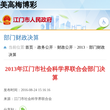
美高梅博彩
部门财政决算
当前位置:
首页
>
政务公开
>
财政公开
>
2013
>
部门财政
决算
2013年江门市社会科学界联合会部门决
算
发布时间：2016-08-24 15:16:16
来源：江门市社会科学界联合会
分享到：