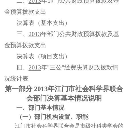
二、
2013
年部门公共财政预算拨款及基
金预算拨款支出
决算表（基本支出）
三、
2013
年部门公共财政预算拨款及基
金预算拨款支出
决算表（项目支出）
四、
2013
年"三公"经费决算财政拨款情
况统计表
第一部分
2013
年江门市社会科学界联合
会部门决算基本情况说明
一、部门基本情况
（一）部门机构设置、职能
江门市社会科学界联合会是市级社科类学会的