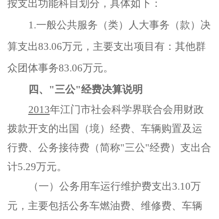
按支出功能科目划分，具体如下：
1.
一般公共服务（类）人大事务（款）决
算支出83.06万元，主要支出项目有：其他群
众团体事务83.06万元。
四、"三公"经费决算说明
2013
年江门市社会科学界联合会用财政
拨款开支的出国（境）经费、车辆购置及运
行费、公务接待费（简称"三公"经费）支出合
计5.29万元。
（一）公务用车运行维护费支出3.10万
元，主要包括公务车燃油费、维修费、车辆