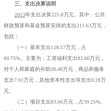
三、支出决算说明
2013
年支出决算225.8万元。其中：公共
财政预算和基金预算安排的支出211.63万元，
包括：
（一）基本支出128.57万元，占
60.75%。主要为：工资福利支出82.80万元，
对个人和家庭的补助38.48万元，商品和服务
支出7.01万元，其他资本性支出等支出0.28万
元。
（二）项目支出83.06万元，占39.25%。