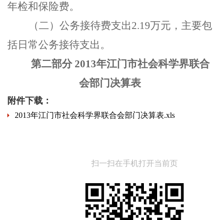
年检和保险费。
（二）公务接待费支出2.19万元，主要包
括日常公务接待支出。
第二部分 2013年江门市社会科学界联合
会部门决算表
附件下载：
2013年江门市社会科学界联合会部门决算表.xls
扫一扫在手机打开当前页