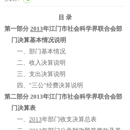
目 录
第一部分
2013
年江门市社会科学界联合会部
门决算基本情况说明
一、部门基本情况
二、收入决算说明
三、支出决算说明
四、"三公"经费决算说明
第二部分 2013年江门市社会科学界联合会部
门决算表
一、
2013
年部门收支决算总表