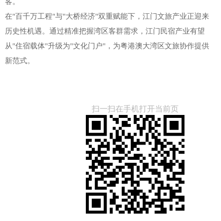
客。
在"百千万工程"与"大桥经济"双重赋能下，江门文旅产业正迎来
历史性机遇。通过精准把握湾区客群需求，江门民宿产业有望
从"住宿载体"升级为"文化门户"，为粤港澳大湾区文旅协作提供
新范式。
扫一扫在手机打开当前页