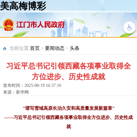
美高梅博彩
当前位置:
首页
>
要闻动态
>
头条
习近平总书记引领西藏各项事业取得全
方位进步、历史性成就
发布时间：2025-08-19 16:37:10
来源：新华网
"谱写雪域高原长治久安和高质量发展新篇章"
——习近平总书记引领西藏各项事业取得全方位进步、历史性成
就