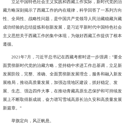
立足中国特色社会主义实践和西藏工作实际，新时代党的治
藏方略深刻揭示了西藏工作的内在规律，科学回答了一系列方向
性、全局性、战略性问题，是中国共产党领导人民治藏稳藏兴藏
成功经验的总结提炼和创新发展，是习近平新时代中国特色社会
主义思想关于西藏工作的集中体现，为做好西藏工作提供了根本
遵循。
2021年7月，习近平总书记在西藏考察时进一步强调："要全
面贯彻新时代党的治藏方略，坚持稳中求进工作总基调，立足新
发展阶段，完整、准确、全面贯彻新发展理念，服务和融入新发
展格局，推动高质量发展，加强边境地区建设，抓好稳定、发
展、生态、强边四件大事，在推动青藏高原生态保护和可持续发
展上不断取得新成就，奋力谱写雪域高原长治久安和高质量发展
新篇章。"
举旗定向，风正帆悬。