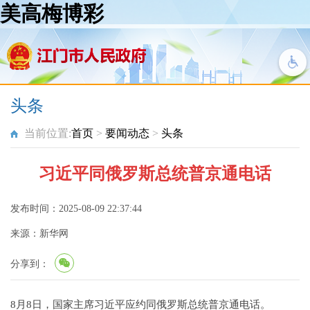
美高梅博彩
头条
当前位置:
首页
>
要闻动态
>
头条
习近平同俄罗斯总统普京通电话
发布时间：2025-08-09 22:37:44
来源：新华网
分享到：
8月8日，国家主席习近平应约同俄罗斯总统普京通电话。