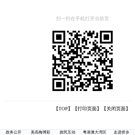
扫一扫在手机打开当前页
【TOP】
【
打印页面
】【
关闭页面
】
政务公开
美高梅博彩
政民互动
粤港澳大湾区
走进侨乡