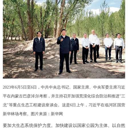
2023年6月5日至6日，中共中央总书记、国家主席、中央军委主席习近
平在内蒙古巴彦淖尔考察，并主持召开加强荒漠化综合防治和推进"三
北"等重点生态工程建设座谈会。这是6日上午，习近平在临河区国营
新华林场考察。图片来源：新华网
要加大生态系统保护力度。加快建设以国家公园为主体、以自然