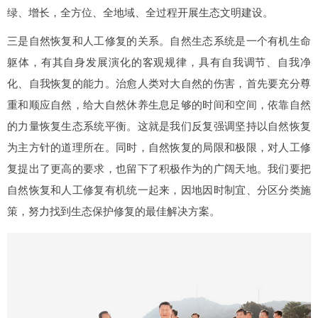
绿、增长，全方位、全地域、全过程开展生态文明建设。
三是自然恢复和人工修复的关系。自然生态系统是一个有机生命
躯体，有其自身发展演化的客观规律，具有自我调节、自我净
化、自我恢复的能力。治愈人类对大自然的伤害，首先要充分尊
重和顺应自然，给大自然休养生息足够的时间和空间，依靠自然
的力量恢复生态系统平衡。这就是我们反复强调坚持以自然恢复
为主方针的道理所在。同时，自然恢复的局限和极限，对人工修
复提出了更高的要求，也留下了积极作为的广阔天地。我们要把
自然恢复和人工修复有机统一起来，因地因时制宜、分区分类施
策，努力找到生态保护修复的最佳解决方案。