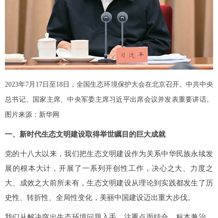
2023年7月17日至18日，全国生态环境保护大会在北京召开。中共中央
总书记、国家主席、中央军委主席习近平出席会议并发表重要讲话。
图片来源：新华网
一、新时代生态文明建设取得举世瞩目的巨大成就
党的十八大以来，我们把生态文明建设作为关系中华民族永续发
展的根本大计，开展了一系列开创性工作，决心之大、力度之
大、成效之大前所未有，生态文明建设从理论到实践都发生了历
史性、转折性、全局性变化，美丽中国建设迈出重大步伐。
我们从解决突出生态环境问题入手，注重点面结合、标本兼治，