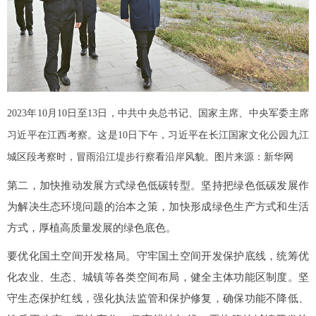
2023年10月10日至13日，中共中央总书记、国家主席、中央军委主席
习近平在江西考察。这是10日下午，习近平在长江国家文化公园九江
城区段考察时，冒雨沿江堤步行察看沿岸风貌。图片来源：新华网
第二，加快推动发展方式绿色低碳转型。坚持把绿色低碳发展作
为解决生态环境问题的治本之策，加快形成绿色生产方式和生活
方式，厚植高质量发展的绿色底色。
要优化国土空间开发格局。守牢国土空间开发保护底线，统筹优
化农业、生态、城镇等各类空间布局，健全主体功能区制度。坚
守生态保护红线，强化执法监管和保护修复，确保功能不降低、