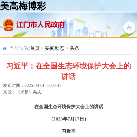
美高梅博彩
当前位置:
首页
>
要闻动态
>
头条
习近平：在全国生态环境保护大会上的
讲话
发布时间：2025-08-01 11:00:41
来源：《求是》杂志
在全国生态环境保护大会上的讲话
（2023年7月17日）
习近平