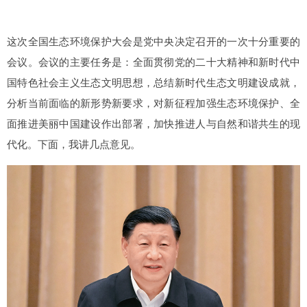
这次全国生态环境保护大会是党中央决定召开的一次十分重要的
会议。会议的主要任务是：全面贯彻党的二十大精神和新时代中
国特色社会主义生态文明思想，总结新时代生态文明建设成就，
分析当前面临的新形势新要求，对新征程加强生态环境保护、全
面推进美丽中国建设作出部署，加快推进人与自然和谐共生的现
代化。下面，我讲几点意见。