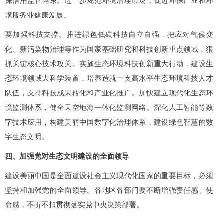
保信用监管体系。进一步规范环境治理市场，促进环保产业和环
境服务业健康发展。
要加强科技支撑。推进绿色低碳科技自立自强，把应对气候变
化、新污染物治理等作为国家基础研究和科技创新重点领域，狠
抓关键核心技术攻关。实施生态环境科技创新重大行动，建设生
态环境领域大科学装置，培养造就一支高水平生态环境科技人才
队伍，支持科技成果转化和产业化推广。加快建立现代化生态环
境监测体系，健全天空地海一体化监测网络。深化人工智能等数
字技术应用，构建美丽中国数字化治理体系，建设绿色智慧的数
字生态文明。
四、加强党对生态文明建设的全面领导
建设美丽中国是全面建设社会主义现代化国家的重要目标，必须
坚持和加强党的全面领导。各地区各部门要不断增强责任感、使
命感，不折不扣贯彻落实党中央决策部署。