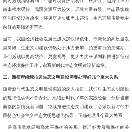
同时必须清醒看到，生态环境保护结构性、根源性、趋势性压力
尚未根本缓解。我国资源压力较大、环境容量有限、生态系统脆
弱的国情没有改变，环保历史欠账尚未还清，生态环境质量稳中
向好的基础还不牢固。
当前，我国经济社会发展已进入加快绿色化、低碳化的高质量发
展阶段，生态文明建设仍然处于压力叠加、负重前行的关键期。
我们必须以更高站位、更宽视野、更大力度来谋划和推进新征程
生态环境保护工作，谱写新时代生态文明建设新篇章。
二、新征程继续推进生态文明建设需要处理好几个重大关系
随着新时代生态文明建设实践的深入推进，我们对生态文明建设
的规律性认识不断深化。总结新时代10年的实践经验，分析当前
面临的新情况新问题，继续推进生态文明建设，必须以新时代中
国特色社会主义生态文明思想为指导，正确处理几个重大关系。
一是高质量发展和高水平保护的关系。处理好发展和保护的关