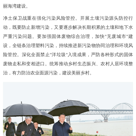
丽海湾建设。
净土保卫战重在强化污染风险管控。开展土壤污染源头防控行
动，既要防止新增污染，又要逐步解决长期积累的土壤和地下水
严重污染问题。要加强固体废物综合治理，加快"无废城市"建
设，全链条治理塑料污染，持续推进新污染物协同治理和环境风
险管控。深化全面禁止"洋垃圾"入境成果，严防各种形式的固体
废物走私和变相进口。统筹推动乡村生态振兴、农村人居环境整
治，有力防治农业面源污染，建设美丽乡村。