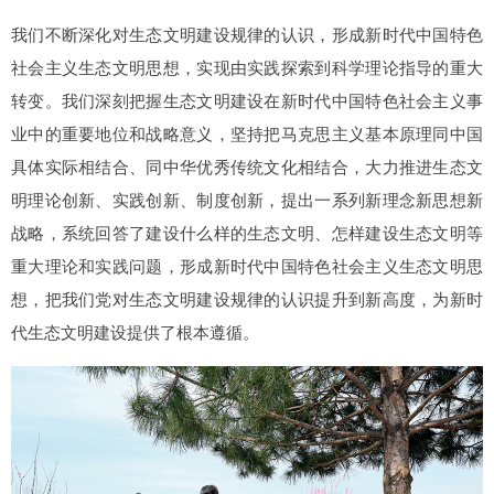
我们不断深化对生态文明建设规律的认识，形成新时代中国特色
社会主义生态文明思想，实现由实践探索到科学理论指导的重大
转变。我们深刻把握生态文明建设在新时代中国特色社会主义事
业中的重要地位和战略意义，坚持把马克思主义基本原理同中国
具体实际相结合、同中华优秀传统文化相结合，大力推进生态文
明理论创新、实践创新、制度创新，提出一系列新理念新思想新
战略，系统回答了建设什么样的生态文明、怎样建设生态文明等
重大理论和实践问题，形成新时代中国特色社会主义生态文明思
想，把我们党对生态文明建设规律的认识提升到新高度，为新时
代生态文明建设提供了根本遵循。