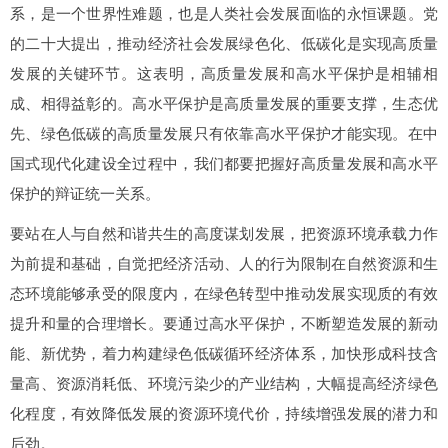
系，是一个世界性难题，也是人类社会发展面临的永恒课题。党
的二十大提出，推动经济社会发展绿色化、低碳化是实现高质量
发展的关键环节。这表明，高质量发展和高水平保护是相辅相
成、相得益彰的。高水平保护是高质量发展的重要支撑，生态优
先、绿色低碳的高质量发展只有依靠高水平保护才能实现。在中
国式现代化建设全过程中，我们都要把握好高质量发展和高水平
保护的辩证统一关系。
要站在人与自然和谐共生的高度谋划发展，把资源环境承载力作
为前提和基础，自觉把经济活动、人的行为限制在自然资源和生
态环境能够承受的限度内，在绿色转型中推动发展实现质的有效
提升和量的合理增长。要通过高水平保护，不断塑造发展的新动
能、新优势，着力构建绿色低碳循环经济体系，加快形成科技含
量高、资源消耗低、环境污染少的产业结构，大幅提高经济绿色
化程度，有效降低发展的资源环境代价，持续增强发展的潜力和
后劲。