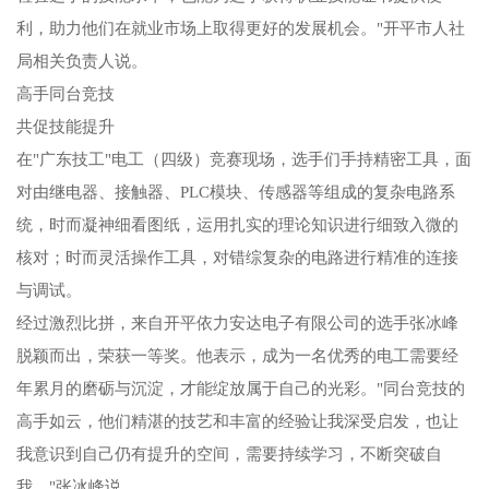
利，助力他们在就业市场上取得更好的发展机会。"开平市人社
局相关负责人说。
高手同台竞技
共促技能提升
在"广东技工"电工（四级）竞赛现场，选手们手持精密工具，面
对由继电器、接触器、PLC模块、传感器等组成的复杂电路系
统，时而凝神细看图纸，运用扎实的理论知识进行细致入微的
核对；时而灵活操作工具，对错综复杂的电路进行精准的连接
与调试。
经过激烈比拼，来自开平依力安达电子有限公司的选手张冰峰
脱颖而出，荣获一等奖。他表示，成为一名优秀的电工需要经
年累月的磨砺与沉淀，才能绽放属于自己的光彩。"同台竞技的
高手如云，他们精湛的技艺和丰富的经验让我深受启发，也让
我意识到自己仍有提升的空间，需要持续学习，不断突破自
我。"张冰峰说。