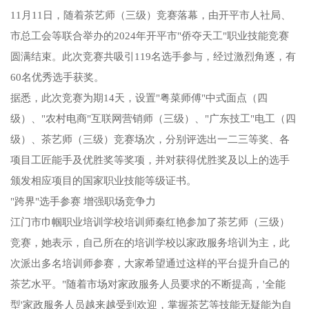
11月11日，随着茶艺师（三级）竞赛落幕，由开平市人社局、
市总工会等联合举办的2024年开平市"侨夺天工"职业技能竞赛
圆满结束。此次竞赛共吸引119名选手参与，经过激烈角逐，有
60名优秀选手获奖。
据悉，此次竞赛为期14天，设置"粤菜师傅"中式面点（四
级）、"农村电商"互联网营销师（三级）、"广东技工"电工（四
级）、茶艺师（三级）竞赛场次，分别评选出一二三等奖、各
项目工匠能手及优胜奖等奖项，并对获得优胜奖及以上的选手
颁发相应项目的国家职业技能等级证书。
"跨界"选手参赛 增强职场竞争力
江门市巾帼职业培训学校培训师秦红艳参加了茶艺师（三级）
竞赛，她表示，自己所在的培训学校以家政服务培训为主，此
次派出多名培训师参赛，大家希望通过这样的平台提升自己的
茶艺水平。"随着市场对家政服务人员要求的不断提高，'全能
型'家政服务人员越来越受到欢迎，掌握茶艺等技能无疑能为自