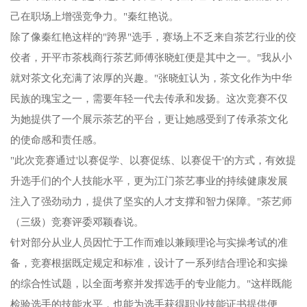
己在职场上增强竞争力。"秦红艳说。
除了像秦红艳这样的"跨界"选手，赛场上不乏来自茶艺行业的佼
佼者，开平市茶栈商行茶艺师傅张晓虹便是其中之一。"我从小
就对茶文化充满了浓厚的兴趣。"张晓虹认为，茶文化作为中华
民族的瑰宝之一，需要年轻一代去传承和发扬。这次竞赛不仅
为她提供了一个展示茶艺的平台，更让她感受到了传承茶文化
的使命感和责任感。
"此次竞赛通过'以赛促学、以赛促练、以赛促干'的方式，有效提
升选手们的个人技能水平，更为江门茶艺事业的持续健康发展
注入了强劲动力，提供了坚实的人才支撑和智力保障。"茶艺师
（三级）竞赛评委邓颖春说。
针对部分从业人员因忙于工作而难以兼顾理论与实操考试的准
备，竞赛根据既定规定和标准，设计了一系列结合理论和实操
的综合性试题，以全面考察并发挥选手的专业能力。"这样既能
检验选手的技能水平，也能为选手获得职业技能证书提供便