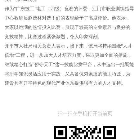
作为"广东技工"电工（四级）竞赛的评委，江门市职业训练指导
中心教研员赵茂林对选手们的表现给予了高度评价。他表示，
大家以饱满的热情投入比赛，展现了较高的专业素养与良好的
竞技精神，比赛过程紧张激烈，令人印象深刻。
开平市人社局相关负责人表示，接下来，该局将持续围绕"人才
倍增"工程，进一步加大人才培养力度，采取更加全面的措施，
继续精心打造"侨夺天工"这一技能比拼平台，从中选出一批既能
将所学知识灵活应用于实践，又具备优秀素质的能工巧匠，为
建设具有开平特色的现代产业体系提供强有力的人才支持。
扫一扫在手机打开当前页