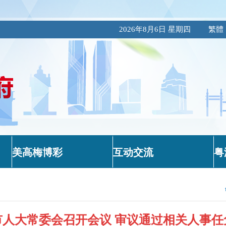
2026年8月6日 星期四
繁體
美高梅博彩
互动交流
粤
市人大常委会召开会议 审议通过相关人事任