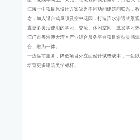
江海一中项目原设计方案缺乏不同功能建筑间联系，教
念，加入退台式屋顶及空中花园，打造滨水渗透式景观
置更多灵活使用的学习、交流、休闲空间，激发学习热
江门市粤港澳大湾区产业综合服务平台项目造型灵感源
合、融为一体。
一边靠前服务，降低项目外立面设计试错成本，一边以
培育更多建筑美学标杆。