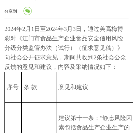
分享到：
2024年2月1日至2024年3月3日，通过美高梅博
彩对《江门市食品生产企业食品安全信用风险
分级分类监管办法（试行）（征求意见稿）》
向社会公开征求意见，期间共收到2条社会公众
反馈的意见和建议，内容及采纳情况如下：
序号
条 款
意见和建议
建议第十一条："静态风险因
素包括食品生产企业生产的