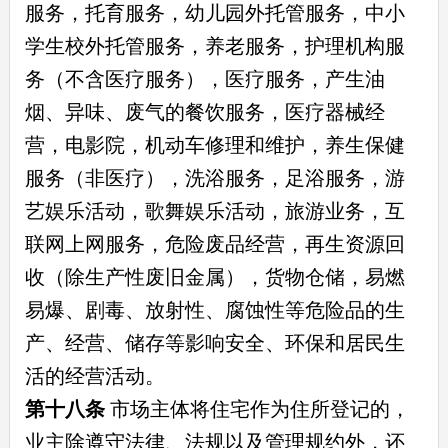
服务，托育服务，幼儿园外托管服务，中小
学生校外托管服务，养老服务，护理机构服
务（不含医疗服务），医疗服务，产生油
烟、异味、废气的餐饮服务，医疗器械经
营，电影院，机动车修理和维护，养生保健
服务（非医疗），洗浴服务，足浴服务，游
艺娱乐活动，歌舞娱乐活动，旅游业务，互
联网上网服务，危险废品经营，再生资源回
收（除生产性废旧金属），货物仓储，易燃
易爆、剧毒、放射性、腐蚀性等危险品的生
产、经营、储存等影响安全、环保和居民生
活的经营活动。
第十八条
市场主体将住宅作为住所登记的，
业主除遵守法律、法规以及管理规约外，还