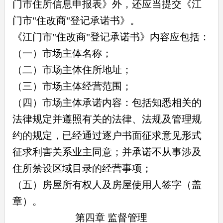
门市住所信息申报表》外，还应当提交《江
门市"住改商"登记承诺书》。
《江门市"住改商"登记承诺书》内容应包括：
（一）市场主体名称；
（二）市场主体住所地址；
（三）市场主体经营范围；
（四）市场主体承诺内容：包括知悉相关的
法律规定并遵照有关的法律、法规及管理规
约的规定，已经通过逐户书面征求意见形式
征求利害关系业主同意；并承诺不从事涉及
住所禁设区域目录的经营事项；
（五）房屋所有权人及房屋使用人签字（盖
章）。
第四章 监督管理