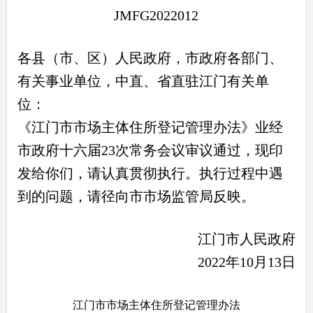
JMFG2022012
各县（市、区）人民政府，市政府各部门、
有关事业单位，中直、省直驻江门有关单
位：
《江门市市场主体住所登记管理办法》业经
市政府十六届23次常务会议审议通过，现印
发给你们，请认真贯彻执行。执行过程中遇
到的问题，请径向市市场监管局反映。
江门市人民政府
2022年10月13日
江门市市场主体住所登记管理办法