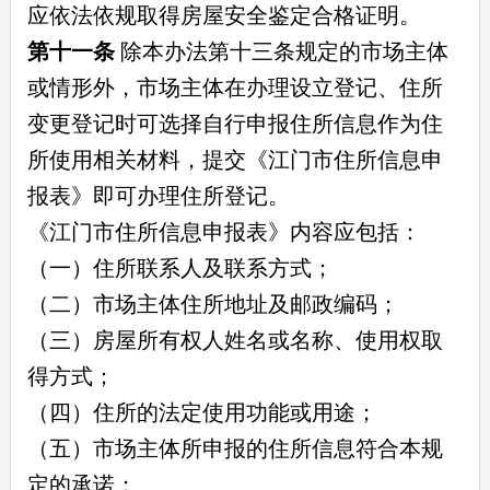
应依法依规取得房屋安全鉴定合格证明。
第十一条
除本办法第十三条规定的市场主体
或情形外，市场主体在办理设立登记、住所
变更登记时可选择自行申报住所信息作为住
所使用相关材料，提交《江门市住所信息申
报表》即可办理住所登记。
《江门市住所信息申报表》内容应包括：
（一）住所联系人及联系方式；
（二）市场主体住所地址及邮政编码；
（三）房屋所有权人姓名或名称、使用权取
得方式；
（四）住所的法定使用功能或用途；
（五）市场主体所申报的住所信息符合本规
定的承诺；