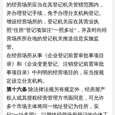
的经营场所应当在其登记机关管辖范围内，
并办理登记手续，免予办理分支机构登记。
增设经营场所的，登记机关应在其营业执
照"住所"登记项加注"一照多址"，并及时向经
营场所所在地的登记机关推送信息实施监
管。
在经营场所从事《企业登记前置审批事项目
录》和《企业变更登记、注销登记前置审批
事项目录》中列明的经营项目的，应当按规
定设立分支机构。
第十六条
除法律法规另有规定外，经房屋产
权人或其授权经营管理方书面同意，可允许
多个市场主体将同一地址登记为住所，实
行"一址多照"。以网络经营场所登记的个体工