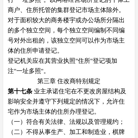
商户、住所托管的集群登记市场主体除外。
对于面积较大的商务楼宇或办公场所分隔出
的多个独立空间，每个独立空间编制不同编
号对外出租的，该独立空间可以作为市场主
体的住所申请登记。
登记机关应在其营业执照"住所"登记项加
注"一址多照"。
第三章 住改商特别规定
第十七条
业主承诺住宅在不更改房屋结构及
影响安全并遵守下列规定的情况下，允许住
宅作为市场主体的住所办理登记。
（一）符合有关法律、法规以及管理规约；
（二）不得从事生产、加工和制造业，棋牌