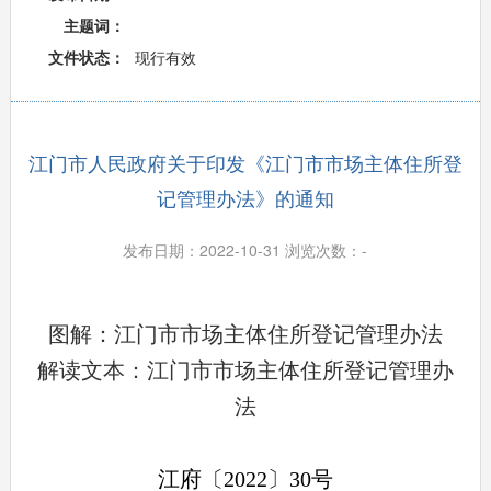
主题词：
文件状态：
现行有效
江门市人民政府关于印发《江门市市场主体住所登
记管理办法》的通知
发布日期：2022-10-31 浏览次数：
-
图解：江门市市场主体住所登记管理办法
解读文本：江门市市场主体住所登记管理办
法
江府〔2022〕30号