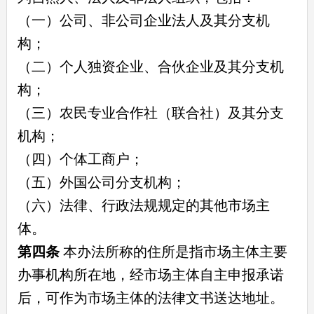
（一）公司、非公司企业法人及其分支机
构；
（二）个人独资企业、合伙企业及其分支机
构；
（三）农民专业合作社（联合社）及其分支
机构；
（四）个体工商户；
（五）外国公司分支机构；
（六）法律、行政法规规定的其他市场主
体。
第四条
本办法所称的住所是指市场主体主要
办事机构所在地，经市场主体自主申报承诺
后，可作为市场主体的法律文书送达地址。