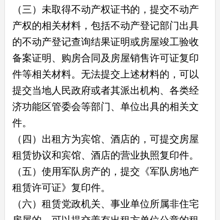
（三）未取得不动产权证书的，提交不动产
产权的相关材料，包括不动产登记部门出具
的不动产登记查询结果证明或房屋竣工验收
备案证明、购房合同及房屋销售许可证复印
件等相关材料。无法提交上述材料的，可以
提交当地人民政府或者其派出机构、各类经
济功能区管委会等部门、单位出具的相关文
件。
（四）出租方为宾馆、酒店的，可提交房屋
租赁协议和宾馆、酒店的营业执照复印件。
（五）使用军队房产的，提交《军队房地产
租赁许可证》复印件。
（六）租赁党政机关、事业单位所属非住宅