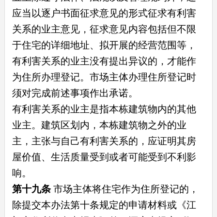
应当以逐户书面征求意见的形式征求有利害
关系的业主意见，征求意见内容包括但不限
于住宅的详细地址、拟开展的经营范围等，
有利害关系的业主没有提出异议的，才能作
为住所办理登记。市场主体办理住所登记时
须对完成前述事项作出承诺。
有利害关系的业主是指本栋建筑物内的其他
业主。建筑区划内，本栋建筑物之外的业
主，主张与自己有利害关系的，应证明其房
屋价值、生活质量受到或者可能受到不利影
响。
第十九条
市场主体将住宅作为住所登记的，
除提交本办法第十条规定的申请材料或《江