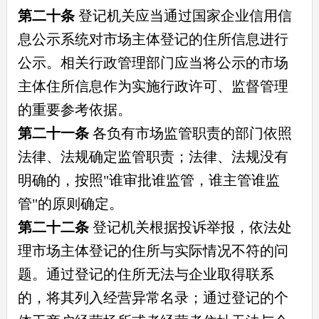
第二十条
登记机关应当通过国家企业信用信
息公示系统对市场主体登记的住所信息进行
公示。相关行政管理部门应当将公示的市场
主体住所信息作为实施行政许可、监督管理
的重要参考依据。
第二十一条
各负有市场监管职责的部门依照
法律、法规确定监管职责；法律、法规没有
明确的，按照"谁审批谁监管，谁主管谁监
管"的原则确定。
第二十二条
登记机关根据投诉举报，依法处
理市场主体登记的住所与实际情况不符的问
题。通过登记的住所无法与企业取得联系
的，将其列入经营异常名录；通过登记的个