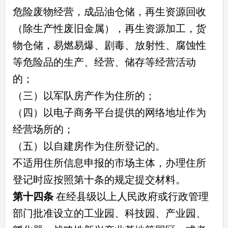
危险废物经营，成品油仓储，再生资源回收
（除生产性废旧金属），再生资源加工，货
物仓储，易燃易爆、剧毒、放射性、腐蚀性
等危险品的生产、经营、储存等经营活动
的；
（三）以军队房产作为住所的；
（四）以电子商务平台提供的网络地址作为
经营场所的；
（五）以自建房作为住所登记的。
不适用住所信息申报的市场主体，办理住所
登记时应按照第十条的规定提交材料。
第十四条
在经县级以上人民政府或行政管理
部门批准设立的工业园、科技园、产业园、