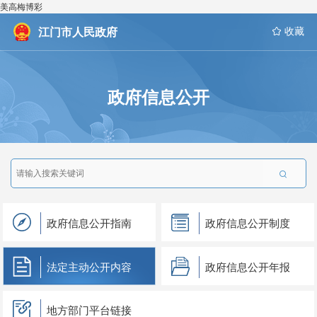
美高梅博彩
江门市人民政府
 收藏
政府信息公开

政府信息公开指南
政府信息公开制度
法定主动公开内容
政府信息公开年报
地方部门平台链接