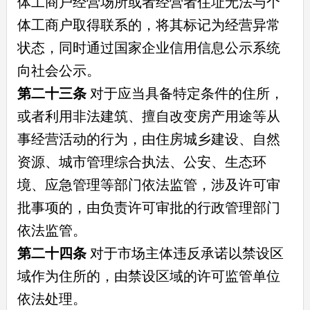
体工商户经营场所或者经营者住址无法与个
体工商户取得联系的，将其标记为经营异常
状态，同时通过国家企业信用信息公示系统
向社会公示。
第二十三条
对于应当具备特定条件的住所，
或者利用非法建筑、擅自改变房产用途等从
事经营活动的行为，由住房城乡建设、自然
资源、城市管理综合执法、公安、生态环
境、应急管理等部门依法监管，涉及许可审
批事项的，由负责许可审批的行政管理部门
依法监管。
第二十四条
对于市场主体违反承诺以禁设区
域作为住所的，由禁设区域的许可监管单位
依法处理。