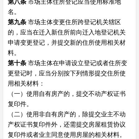
第八条
市场主体住所登记应当使用标准地
名。
第九条
市场主体变更住所跨登记机关辖区
的，应当在迁入新住所前向迁入地登记机关
申请变更登记，并提交新的住所使用相关材
料。
第十条
市场主体在申请设立登记或者住所变
更登记时，应当分别按下列情形提交住所使
用相关材料：
（一）使用自有房产的，提交不动产权证书
复印件。
（二）使用非自有房产的，除提交业主不动
产权证书复印件外，还需提交房屋租赁协议
复印件或者业主同意使用房屋的相关材料。