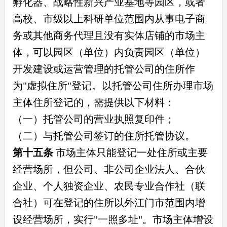
孵化器、战略性新兴产业基地等园区，或者
高校、市级以上科研单位范围内从事电子商
务或其他商务代理且没有实体店铺的市场主
体，可以园区（单位）内负责园区（单位）
开发建设或运营管理的托管公司的住所作
为"虚拟住所"登记。以托管公司住所办理市场
主体住所登记的，需提供以下材料：
（一）托管公司的营业执照复印件；
（二）与托管公司签订的住所托管协议。
第十五条
市场主体只能登记一处住所或主要
经营场所，但公司、非公司企业法人、合伙
企业、个人独资企业、农民专业合作社（联
合社）可在登记的住所以外江门市范围内增
设经营场所，实行"一照多址"。市场主体增设