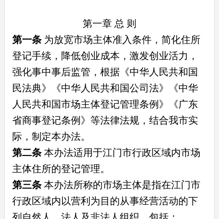
第一章 总 则
第一条
为放宽市场主体准入条件，简化住所
登记手续，降低创业成本，激发创业活力，
强化事中事后监管，根据《中华人民共和国
民法典》《中华人民共和国公司法》《中华
人民共和国市场主体登记管理条例》《广东
省商事登记条例》等法律法规，结合我市实
际，制定本办法。
第二条
本办法适用于江门市行政区域内市场
主体住所的登记管理。
第三条
本办法所称的市场主体是指在江门市
行政区域内以营利为目的从事经营活动的下
列自然人、法人及非法人组织，包括：