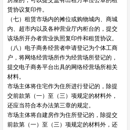
房屋的，可以提交盖有出租方单位公章的租
赁协议复印件。
（七）租赁市场内的摊位或购物城内、商城
内、超市内以及各种营业厅内柜台的，提交
该场所开办者营业执照复印件和租赁协议。
（八）电子商务经营者申请登记为个体工商
户，将网络经营场所作为经营场所登记的，
提交电子商务平台出具的网络经营场所相关
材料。
市场主体将住宅作为住所进行登记的，除提
交前款第（一）至（三）项规定的材料外，
还应当符合本办法第三章的规定。
市场主体将自建房作为住所登记的，除提交
前款第（一）至（三）项规定的材料外，还