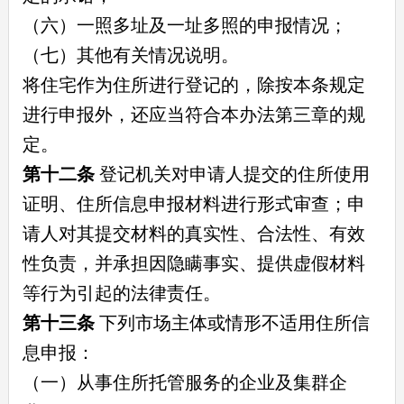
（六）一照多址及一址多照的申报情况；
（七）其他有关情况说明。
将住宅作为住所进行登记的，除按本条规定
进行申报外，还应当符合本办法第三章的规
定。
第十二条
登记机关对申请人提交的住所使用
证明、住所信息申报材料进行形式审查；申
请人对其提交材料的真实性、合法性、有效
性负责，并承担因隐瞒事实、提供虚假材料
等行为引起的法律责任。
第十三条
下列市场主体或情形不适用住所信
息申报：
（一）从事住所托管服务的企业及集群企