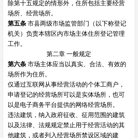
除第十五规定的情形外，住所包括主要经营
场所、经营场所。
第五条
市县两级市场监管部门（以下称登记
机关）负责本辖区内市场主体住所登记管理
工作。
第二章 一般规定
第六条
市场主体应当以真实、合法、有效的
场所作为住所。
仅通过互联网从事经营活动的个体工商户，
申请登记的经营场所可以是实体场所，也可
以是电子商务平台提供的网络经营场所。
违法建筑，纳入政府征收、征用范围的建筑
以及法律、法规规定禁止用于经营活动的其
他建筑，或者列入经营场所禁设区域的建