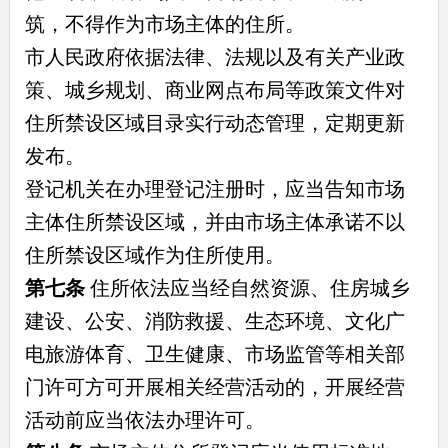
筑，不得作为市场主体的住所。
市人民政府依据法律、法规以及有关产业政
策、城乡规划、商业网点布局等政策文件对
住所禁设区域目录实行动态管理，定期更新
发布。
登记机关在办理登记注册时，应当告知市场
主体住所禁设区域，并由市场主体承诺不以
住所禁设区域作为住所使用。
第七条
住所依法应当经自然资源、住房城乡
建设、公安、消防救援、生态环境、文化广
电旅游体育、卫生健康、市场监管等相关部
门许可方可开展相关经营活动的，开展经营
活动前应当依法办理许可。