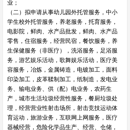
业；
（二）拟申请从事幼儿园外托管服务，中小
学生校外托管服务，养老服务，托育服务，
电影院，鲜肉、水产品批发，鲜肉、水产品
零售，住宿服务，经营民宿，餐饮服务，养
生保健服务（非医疗），洗浴服务，足浴服
务，游艺娱乐活动，歌舞娱乐活动，医疗美
容服务，冶炼，金属铸造，电镀加工，面料
印染加工，皮革鞣制加工，纸制造，发电业
务、输电业务、供（配）电业务，农药生
产，城市生活垃圾经营性服务，餐厨垃圾处
理，经营营业性射击场所，射击竞技运动体
育运动，旅游业务，互联网上网服务，医疗
器械经营，危险化学品生产、经营、仓储，