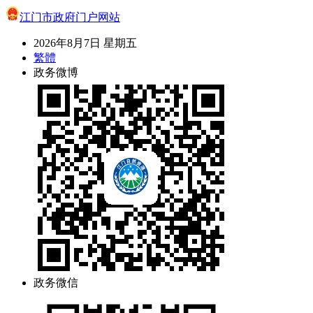
江门市政府门户网站
2026年8月7日 星期五
繁體
政务微博
政务微信