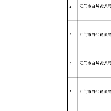
江门市自然资源
2
江门市自然资源
3
江门市自然资源
4
江门市自然资源
5