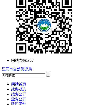
网站支持IPv6
江门市自然资源局
网站首页
政务动态
政务公开
业务公开
政民互动