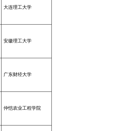
大连理工大学
安徽理工大学
广东财经大学
仲恺农业工程学院