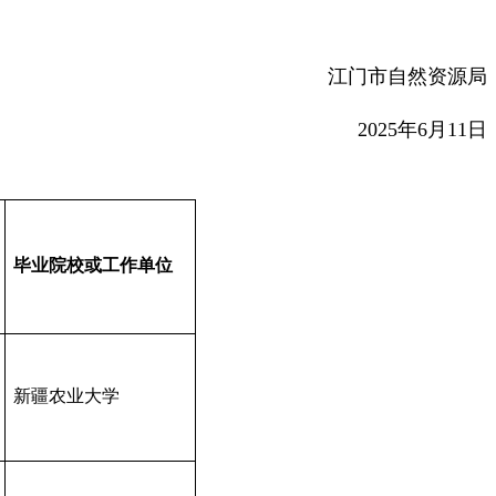
江门市自然资源局
2025年6月11日
毕业院校或工作单位
新疆农业大学