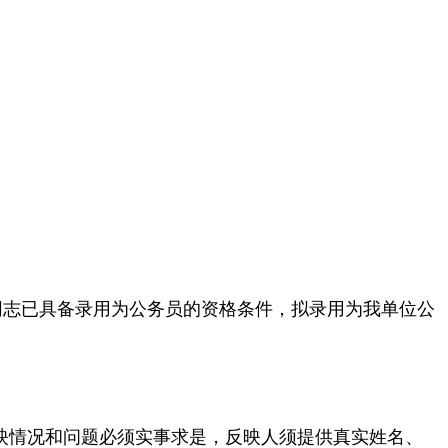
同志已具备录用为公务员的资格条件，拟录用为我单位公
，反映情况和问题必须实事求是，反映人须提供真实姓名、