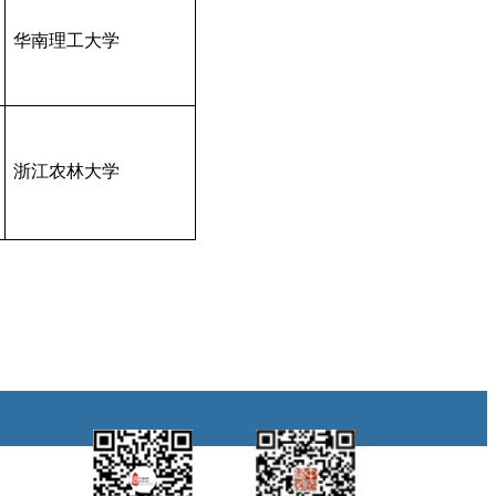
华南理工大学
浙江农林大学